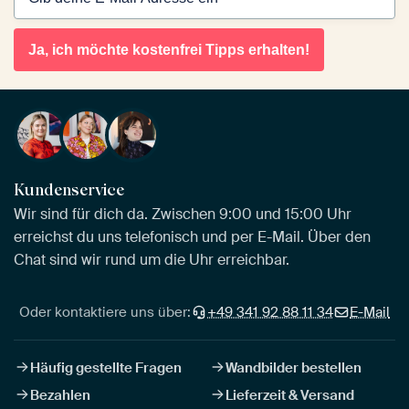
Ja, ich möchte kostenfrei Tipps erhalten!
Kundenservice
Wir sind für dich da. Zwischen 9:00 und 15:00 Uhr
erreichst du uns telefonisch und per E-Mail. Über den
Chat sind wir rund um die Uhr erreichbar.
Oder kontaktiere uns über:
+49 341 92 88 11 34
E-Mail
Häufig gestellte Fragen
Wandbilder bestellen
Bezahlen
Lieferzeit & Versand