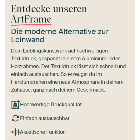
Entdecke unseren
ArtFrame
Die moderne Alternative zur
Leinwand
Dein Lieblingskunstwerk auf hochwertigem
Textildruck, gespannt in einem Aluminium- oder
Holzrahmen. Der Textildruck lässt sich schnell und
einfach austauschen. So erzeugst du im
Handumdrehen eine neue Atmosphäre in deinem
Zuhause, ganz nach deinem Geschmack.
Hochwertige Druckqualität
Einfach austauschbar
Akustische Funktion