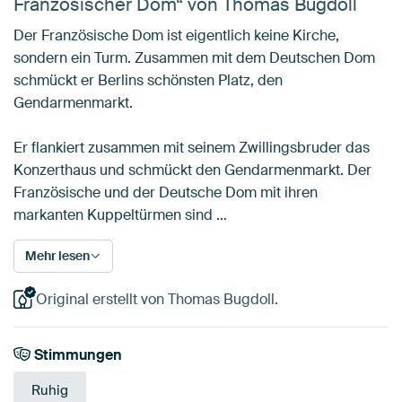
Französischer Dom“ von Thomas Bugdoll
Der Französische Dom ist eigentlich keine Kirche,
sondern ein Turm. Zusammen mit dem Deutschen Dom
schmückt er Berlins schönsten Platz, den
Gendarmenmarkt.
Er flankiert zusammen mit seinem Zwillingsbruder das
Konzerthaus und schmückt den Gendarmenmarkt. Der
Französische und der Deutsche Dom mit ihren
markanten Kuppeltürmen sind …
Mehr lesen
Original erstellt von Thomas Bugdoll.
Stimmungen
Ruhig