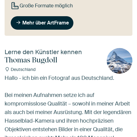
Große Formate möglich
Mehr über ArtFrame
Lerne den Künstler kennen
Thomas Bugdoll
Deutschland
Hallo - ich bin ein Fotograf aus Deutschland.
Bei meinen Aufnahmen setze ich auf
kompromisslose Qualität – sowohl in meiner Arbeit
als auch bei meiner Ausrüstung. Mit der legendären
Hasselblad-Kamera und ihren hochpräzisen
Objektiven entstehen Bilder in einer Qualität, die