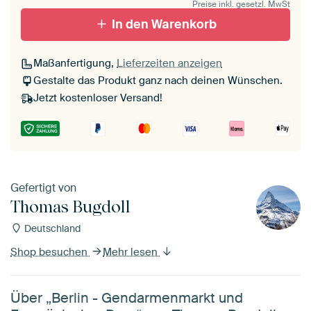
Preise inkl. gesetzl. MwSt
In den Warenkorb
Maßanfertigung,
Lieferzeiten anzeigen
Gestalte das Produkt ganz nach deinen Wünschen.
Jetzt kostenloser Versand!
Gefertigt von
Thomas Bugdoll
Deutschland
Shop besuchen
Mehr lesen
Über „Berlin - Gendarmenmarkt und