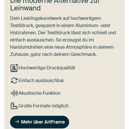
Die moderne Alternative zur
Leinwand
Dein Lieblingskunstwerk auf hochwertigem
Textildruck, gespannt in einem Aluminium- oder
Holzrahmen. Der Textildruck lässt sich schnell und
einfach austauschen. So erzeugst du im
Handumdrehen eine neue Atmosphäre in deinem
Zuhause, ganz nach deinem Geschmack.
Hochwertige Druckqualität
Einfach austauschbar
Akustische Funktion
Große Formate möglich
Mehr über ArtFrame