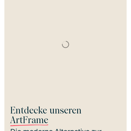
Entdecke unseren
ArtFrame