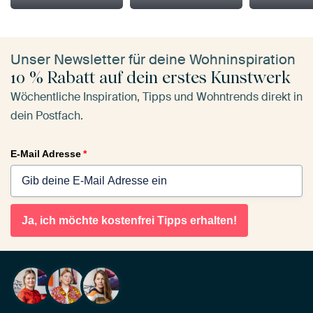
Unser Newsletter für deine Wohninspiration
10 % Rabatt auf dein erstes Kunstwerk
Wöchentliche Inspiration, Tipps und Wohntrends direkt in
dein Postfach.
E-Mail Adresse
*
Ja, ich möchte kostenfrei Tipps erhalten!