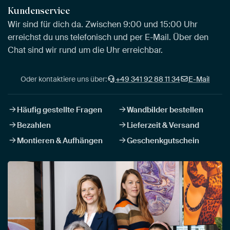
Kundenservice
Wir sind für dich da. Zwischen 9:00 und 15:00 Uhr
erreichst du uns telefonisch und per E-Mail. Über den
Chat sind wir rund um die Uhr erreichbar.
Oder kontaktiere uns über:
+49 341 92 88 11 34
E-Mail
Häufig gestellte Fragen
Wandbilder bestellen
Bezahlen
Lieferzeit & Versand
Montieren & Aufhängen
Geschenkgutschein