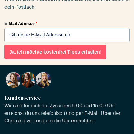
dein Postfach.
E-Mail Adresse
*
Ja, ich möchte kostenfrei Tipps erhalten!
Kundenservice
Wir sind für dich da. Zwischen 9:00 und 15:00 Uhr
erreichst du uns telefonisch und per E-Mail. Über den
Chat sind wir rund um die Uhr erreichbar.