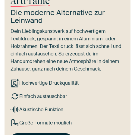
ArtFrame
Die moderne Alternative zur
Leinwand
Dein Lieblingskunstwerk auf hochwertigem
Textildruck, gespannt in einem Aluminium- oder
Holzrahmen. Der Textildruck lässt sich schnell und
einfach austauschen. So erzeugst du im
Handumdrehen eine neue Atmosphäre in deinem
Zuhause, ganz nach deinem Geschmack.
Hochwertige Druckqualität
Einfach austauschbar
Akustische Funktion
Große Formate möglich