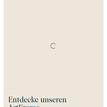
Entdecke unseren