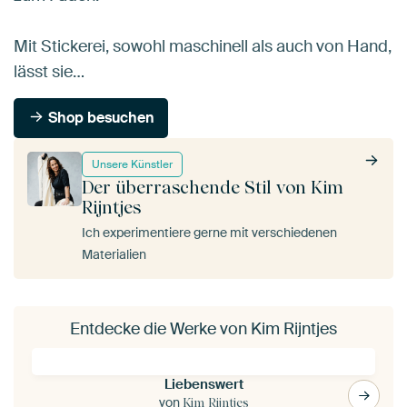
Mit Stickerei, sowohl maschinell als auch von Hand,
lässt sie…
Shop besuchen
Unsere Künstler
Der überraschende Stil von Kim
Rijntjes
Ich experimentiere gerne mit verschiedenen
Materialien
Entdecke die Werke von Kim Rijntjes
Liebenswert
von
Kim Rijntjes