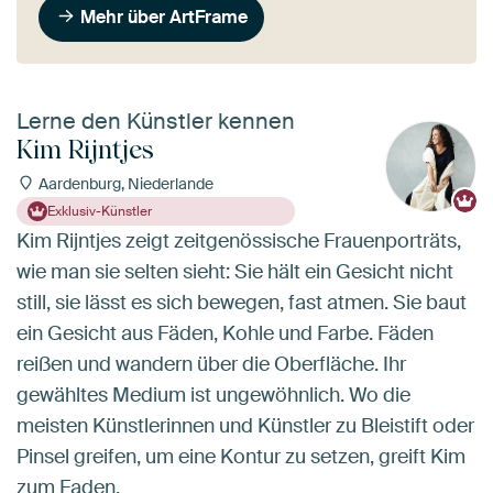
Mehr über ArtFrame
Lerne den Künstler kennen
Kim Rijntjes
Aardenburg, Niederlande
Exklusiv-Künstler
Kim Rijntjes zeigt zeitgenössische Frauenporträts,
wie man sie selten sieht: Sie hält ein Gesicht nicht
still, sie lässt es sich bewegen, fast atmen. Sie baut
ein Gesicht aus Fäden, Kohle und Farbe. Fäden
reißen und wandern über die Oberfläche. Ihr
gewähltes Medium ist ungewöhnlich. Wo die
meisten Künstlerinnen und Künstler zu Bleistift oder
Pinsel greifen, um eine Kontur zu setzen, greift Kim
zum Faden.