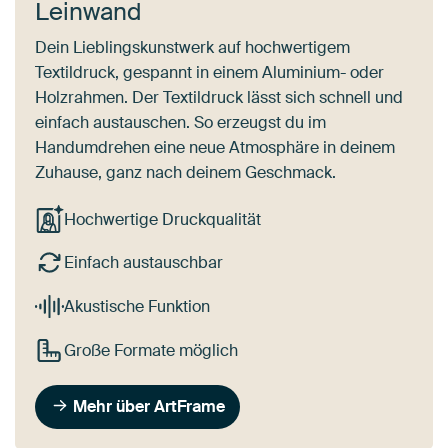
Leinwand
Dein Lieblingskunstwerk auf hochwertigem
Textildruck, gespannt in einem Aluminium- oder
Holzrahmen. Der Textildruck lässt sich schnell und
einfach austauschen. So erzeugst du im
Handumdrehen eine neue Atmosphäre in deinem
Zuhause, ganz nach deinem Geschmack.
Hochwertige Druckqualität
Einfach austauschbar
Akustische Funktion
Große Formate möglich
Mehr über ArtFrame