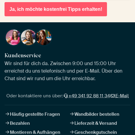
Ja, ich möchte kostenfrei Tipps erhalten!
Kundenservice
Wir sind für dich da. Zwischen 9:00 und 15:00 Uhr
erreichst du uns telefonisch und per E-Mail. Über den
Chat sind wir rund um die Uhr erreichbar.
Oder kontaktiere uns über:
+49 341 92 88 11 34
E-Mail
Häufig gestellte Fragen
Wandbilder bestellen
Bezahlen
Lieferzeit & Versand
Montieren & Aufhängen
Geschenkgutschein