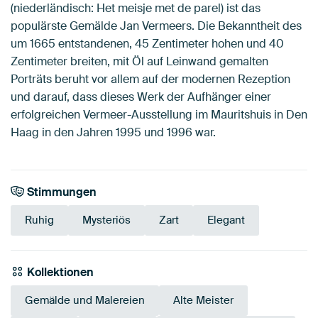
(niederländisch: Het meisje met de parel) ist das
populärste Gemälde Jan Vermeers. Die Bekanntheit des
um 1665 entstandenen, 45 Zentimeter hohen und 40
Zentimeter breiten, mit Öl auf Leinwand gemalten
Porträts beruht vor allem auf der modernen Rezeption
und darauf, dass dieses Werk der Aufhänger einer
erfolgreichen Vermeer-Ausstellung im Mauritshuis in Den
Haag in den Jahren 1995 und 1996 war.
Stimmungen
Ruhig
Mysteriös
Zart
Elegant
Kollektionen
Gemälde und Malereien
Alte Meister