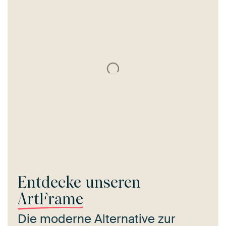
Entdecke unseren
ArtFrame
Die moderne Alternative zur