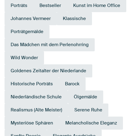
Porträts
Bestseller
Kunst im Home Office
Johannes Vermeer
Klassische
Porträtgemälde
Das Mädchen mit dem Perlenohrring
Wild Wonder
Goldenes Zeitalter der Niederlande
Historische Porträts
Barock
Niederländische Schule
Ölgemälde
Realismus (Alte Meister)
Serene Ruhe
Mysteriöse Sphären
Melancholische Eleganz