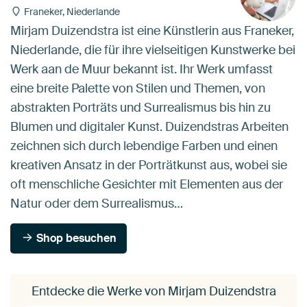
Franeker, Niederlande
Mirjam Duizendstra ist eine Künstlerin aus Franeker,
Niederlande, die für ihre vielseitigen Kunstwerke bei
Werk aan de Muur bekannt ist. Ihr Werk umfasst
eine breite Palette von Stilen und Themen, von
abstrakten Porträts und Surrealismus bis hin zu
Blumen und digitaler Kunst. Duizendstras Arbeiten
zeichnen sich durch lebendige Farben und einen
kreativen Ansatz in der Porträtkunst aus, wobei sie
oft menschliche Gesichter mit Elementen aus der
Natur oder dem Surrealismus…
Shop besuchen
Entdecke die Werke von Mirjam Duizendstra