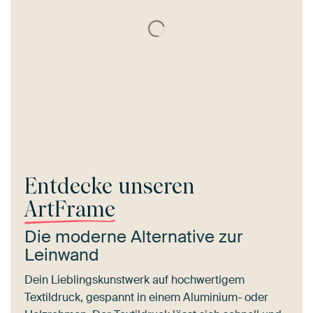
Entdecke unseren
ArtFrame
Die moderne Alternative zur
Leinwand
Dein Lieblingskunstwerk auf hochwertigem
Textildruck, gespannt in einem Aluminium- oder