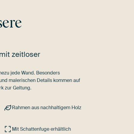
sere
mit zeitloser
nahezu jede Wand. Besonders
 und malerischen Details kommen auf
k zur Geltung.
Rahmen aus nachhaltigem Holz
Mit Schattenfuge erhältlich