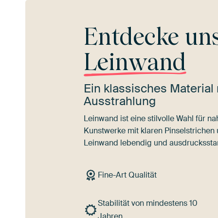
Entdecke un
Leinwand
Ein klassisches Material 
Ausstrahlung
Leinwand ist eine stilvolle Wahl für 
Kunstwerke mit klaren Pinselstrichen
Leinwand lebendig und ausdrucksstar
Fine-Art Qualität
Stabilität von mindestens 10
Jahren