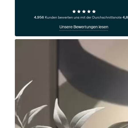
4.956
Kunden bewerten uns mit der Durchschnittsnote
4,8
Unsere Bewertungen lesen