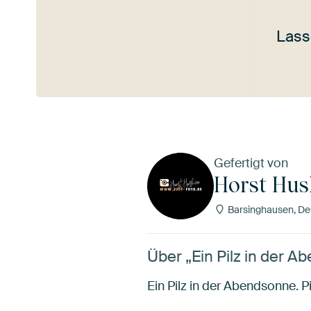
Lass
Mehr ansehen
Gefertigt von
Horst Hus
Barsinghausen, De
Über „Ein Pilz in der 
Ein Pilz in der Abendsonne. P