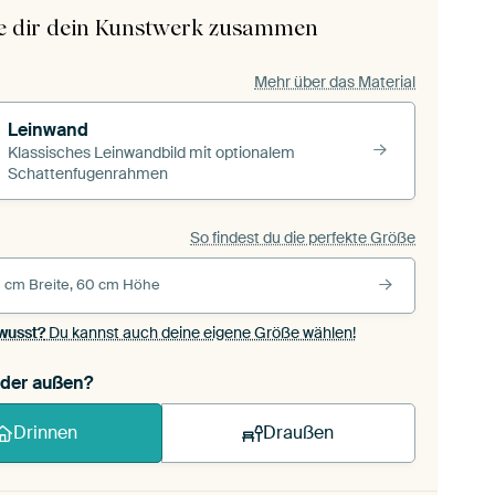
le dir dein Kunstwerk zusammen
Mehr über das Material
Leinwand
Klassisches Leinwandbild mit optionalem
Schattenfugenrahmen
So findest du die perfekte Größe
 cm Breite, 60 cm Höhe
wusst?
Du kannst auch deine eigene Größe wählen!
oder außen?
Drinnen
Draußen