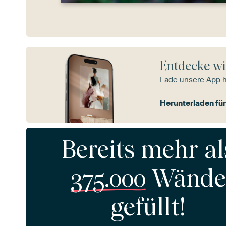
Entdecke wi
Lade unsere App 
Herunterladen für
Bereits mehr al
375.000
Wände
gefüllt!