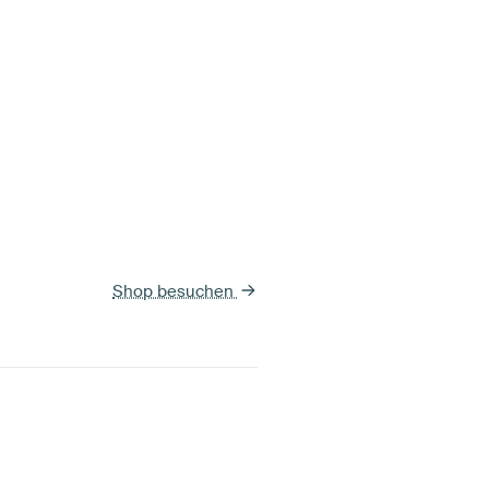
Shop besuchen