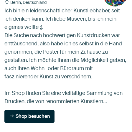
Berlin, Deutschland
Ich bin ein leidenschaftlicher Kunstliebhaber, seit
ich denken kann. Ich liebe Museen, bis ich mein
eigenes wollte ;).
Die Suche nach hochwertigen Kunstdrucken war
enttäuschend, also habe ich es selbst in die Hand
genommen, die Poster für mein Zuhause zu
gestalten. Ich möchte Ihnen die Möglichkeit geben,
auch Ihren Wohn- oder Büroraum mit
faszinierender Kunst zu verschönern.
Im Shop finden Sie eine vielfältige Sammlung von
Drucken, die von renommierten Künstlern…
Shop besuchen