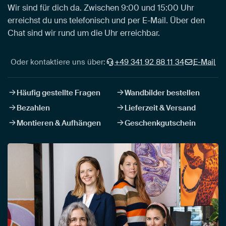
Wir sind für dich da. Zwischen 9:00 und 15:00 Uhr
erreichst du uns telefonisch und per E-Mail. Über den
Chat sind wir rund um die Uhr erreichbar.
Oder kontaktiere uns über:
+49 341 92 88 11 34
E-Mail
Häufig gestellte Fragen
Wandbilder bestellen
Bezahlen
Lieferzeit & Versand
Montieren & Aufhängen
Geschenkgutschein