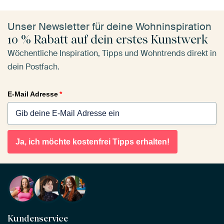
Unser Newsletter für deine Wohninspiration
10 % Rabatt auf dein erstes Kunstwerk
Wöchentliche Inspiration, Tipps und Wohntrends direkt in
dein Postfach.
E-Mail Adresse
*
Ja, ich möchte kostenfrei Tipps erhalten!
Kundenservice