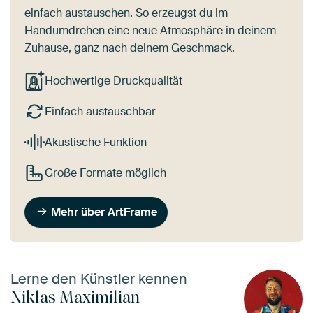
einfach austauschen. So erzeugst du im
Handumdrehen eine neue Atmosphäre in deinem
Zuhause, ganz nach deinem Geschmack.
Hochwertige Druckqualität
Einfach austauschbar
Akustische Funktion
Große Formate möglich
Mehr über ArtFrame
Lerne den Künstler kennen
Niklas Maximilian