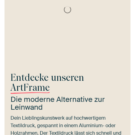
Entdecke unseren
ArtFrame
Die moderne Alternative zur
Leinwand
Dein Lieblingskunstwerk auf hochwertigem
Textildruck, gespannt in einem Aluminium- oder
Holzrahmen. Der Textildruck lässt sich schnell und