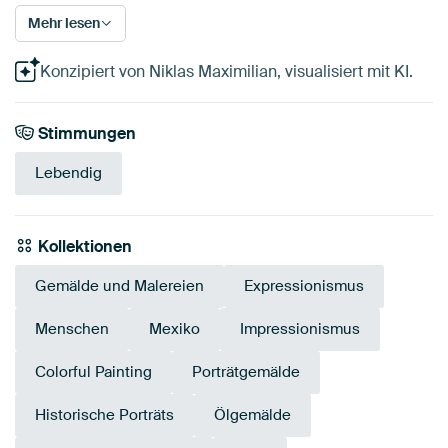
Mehr lesen
Konzipiert von Niklas Maximilian, visualisiert mit KI.
Stimmungen
Lebendig
Kollektionen
Gemälde und Malereien
Expressionismus
Menschen
Mexiko
Impressionismus
Colorful Painting
Porträtgemälde
Historische Porträts
Ölgemälde