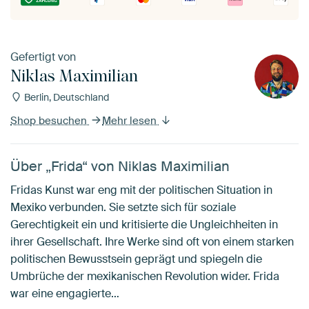
Gefertigt von
Niklas Maximilian
Berlin, Deutschland
Shop besuchen
Mehr lesen
Über „Frida“ von Niklas Maximilian
Fridas Kunst war eng mit der politischen Situation in
Mexiko verbunden. Sie setzte sich für soziale
Gerechtigkeit ein und kritisierte die Ungleichheiten in
ihrer Gesellschaft. Ihre Werke sind oft von einem starken
politischen Bewusstsein geprägt und spiegeln die
Umbrüche der mexikanischen Revolution wider. Frida
war eine engagierte…