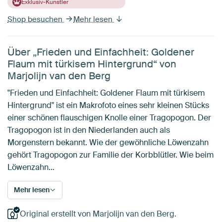
Exklusiv-Künstler
Shop besuchen
Mehr lesen
Über „Frieden und Einfachheit: Goldener
Flaum mit türkisem Hintergrund“ von
Marjolijn van den Berg
"Frieden und Einfachheit: Goldener Flaum mit türkisem
Hintergrund" ist ein Makrofoto eines sehr kleinen Stücks
einer schönen flauschigen Knolle einer Tragopogon. Der
Tragopogon ist in den Niederlanden auch als
Morgenstern bekannt. Wie der gewöhnliche Löwenzahn
gehört Tragopogon zur Familie der Korbblütler. Wie beim
Löwenzahn…
Mehr lesen
Original erstellt von Marjolijn van den Berg.