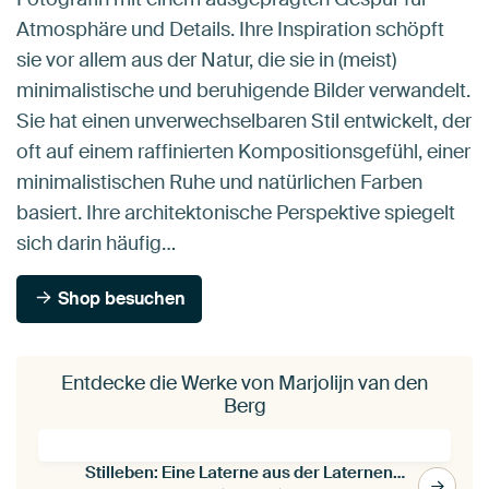
Atmosphäre und Details. Ihre Inspiration schöpft
sie vor allem aus der Natur, die sie in (meist)
minimalistische und beruhigende Bilder verwandelt.
Sie hat einen unverwechselbaren Stil entwickelt, der
oft auf einem raffinierten Kompositionsgefühl, einer
minimalistischen Ruhe und natürlichen Farben
basiert. Ihre architektonische Perspektive spiegelt
sich darin häufig…
Shop besuchen
Entdecke die Werke von Marjolijn van den
Berg
Stilleben: Eine Laterne aus der Laternenpflanze