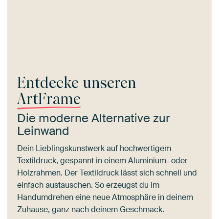
Entdecke unseren
ArtFrame
Die moderne Alternative zur
Leinwand
Dein Lieblingskunstwerk auf hochwertigem
Textildruck, gespannt in einem Aluminium- oder
Holzrahmen. Der Textildruck lässt sich schnell und
einfach austauschen. So erzeugst du im
Handumdrehen eine neue Atmosphäre in deinem
Zuhause, ganz nach deinem Geschmack.