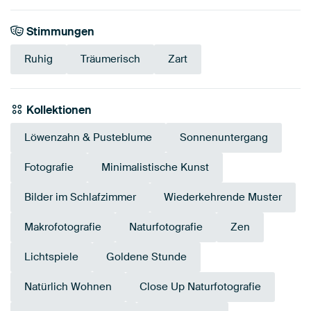
Stimmungen
Ruhig
Träumerisch
Zart
Kollektionen
Löwenzahn & Pusteblume
Sonnenuntergang
Fotografie
Minimalistische Kunst
Bilder im Schlafzimmer
Wiederkehrende Muster
Makrofotografie
Naturfotografie
Zen
Lichtspiele
Goldene Stunde
Natürlich Wohnen
Close Up Naturfotografie