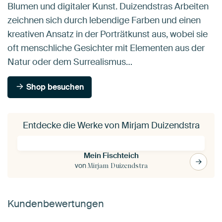
Blumen und digitaler Kunst. Duizendstras Arbeiten
zeichnen sich durch lebendige Farben und einen
kreativen Ansatz in der Porträtkunst aus, wobei sie
oft menschliche Gesichter mit Elementen aus der
Natur oder dem Surrealismus…
Shop besuchen
Entdecke die Werke von Mirjam Duizendstra
Mein Fischteich
von
Mirjam Duizendstra
Kundenbewertungen