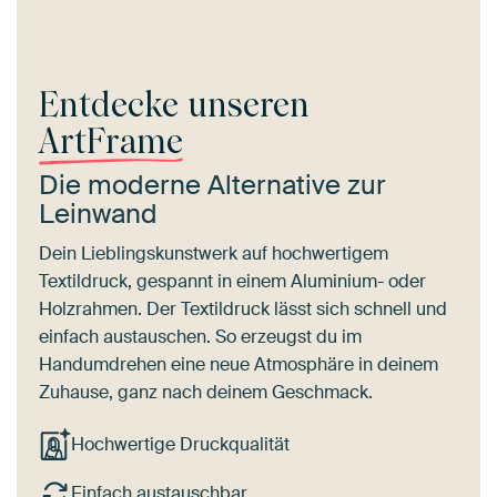
Entdecke unseren
ArtFrame
Die moderne Alternative zur
Leinwand
Dein Lieblingskunstwerk auf hochwertigem
Textildruck, gespannt in einem Aluminium- oder
Holzrahmen. Der Textildruck lässt sich schnell und
einfach austauschen. So erzeugst du im
Handumdrehen eine neue Atmosphäre in deinem
Zuhause, ganz nach deinem Geschmack.
Hochwertige Druckqualität
Einfach austauschbar