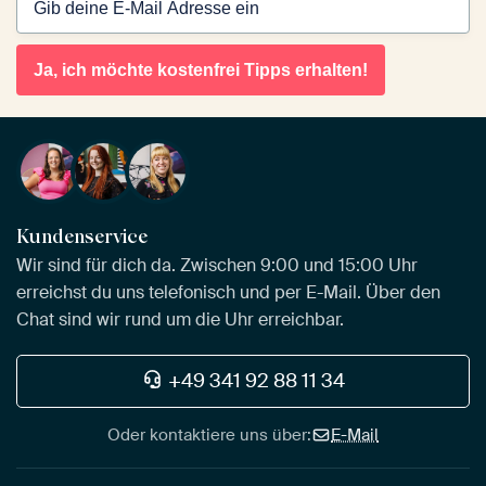
Ja, ich möchte kostenfrei Tipps erhalten!
Kundenservice
Wir sind für dich da. Zwischen 9:00 und 15:00 Uhr
erreichst du uns telefonisch und per E-Mail. Über den
Chat sind wir rund um die Uhr erreichbar.
+49 341 92 88 11 34
Oder kontaktiere uns über:
E-Mail