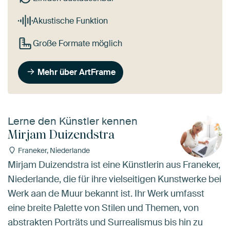
Akustische Funktion
Große Formate möglich
Mehr über ArtFrame
Lerne den Künstler kennen
Mirjam Duizendstra
Franeker, Niederlande
Mirjam Duizendstra ist eine Künstlerin aus Franeker,
Niederlande, die für ihre vielseitigen Kunstwerke bei
Werk aan de Muur bekannt ist. Ihr Werk umfasst
eine breite Palette von Stilen und Themen, von
abstrakten Porträts und Surrealismus bis hin zu