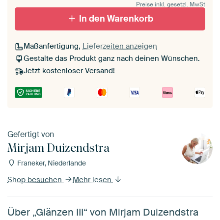
Preise inkl. gesetzl. MwSt
In den Warenkorb
Maßanfertigung,
Lieferzeiten anzeigen
Gestalte das Produkt ganz nach deinen Wünschen.
Jetzt kostenloser Versand!
Gefertigt von
Mirjam Duizendstra
Franeker, Niederlande
Shop besuchen
Mehr lesen
Über „Glänzen III“ von Mirjam Duizendstra