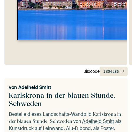
Bildcode
1
304
286
von
Adelheid Smitt
Karlskrona in der blauen Stunde,
Schweden
Bestelle dieses Landschafts-Wandbild
Karlskrona in
von
Adelheid Smitt
als
der blauen Stunde, Schweden
Kunstdruck auf Leinwand, Alu-Dibond, als Poster,