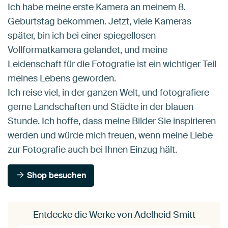
Ich habe meine erste Kamera an meinem 8.
Geburtstag bekommen. Jetzt, viele Kameras
später, bin ich bei einer spiegellosen
Vollformatkamera gelandet, und meine
Leidenschaft für die Fotografie ist ein wichtiger Teil
meines Lebens geworden.
Ich reise viel, in der ganzen Welt, und fotografiere
gerne Landschaften und Städte in der blauen
Stunde. Ich hoffe, dass meine Bilder Sie inspirieren
werden und würde mich freuen, wenn meine Liebe
zur Fotografie auch bei Ihnen Einzug hält.
Shop besuchen
Entdecke die Werke von Adelheid Smitt