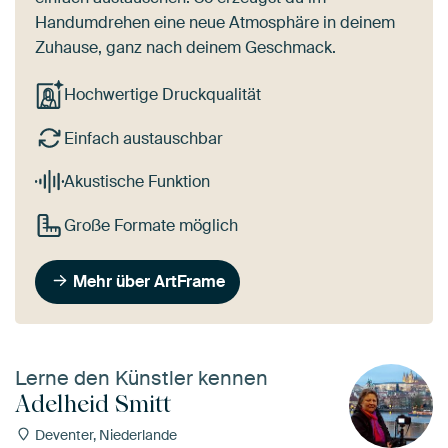
Handumdrehen eine neue Atmosphäre in deinem
Zuhause, ganz nach deinem Geschmack.
Hochwertige Druckqualität
Einfach austauschbar
Akustische Funktion
Große Formate möglich
Mehr über ArtFrame
Lerne den Künstler kennen
Adelheid Smitt
Deventer, Niederlande