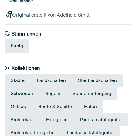
Mehr lesen
Original erstellt von Adelheid Smitt.
Stimmungen
Ruhig
Kollektionen
Städte
Landschaften
Stadtlandschaften
Schweden
Segeln
Sonnenuntergang
Ostsee
Boote & Schiffe
Häfen
Architektur
Fotografie
Panoramafotografie
Architekturfotografie
Landschaftsfotografie