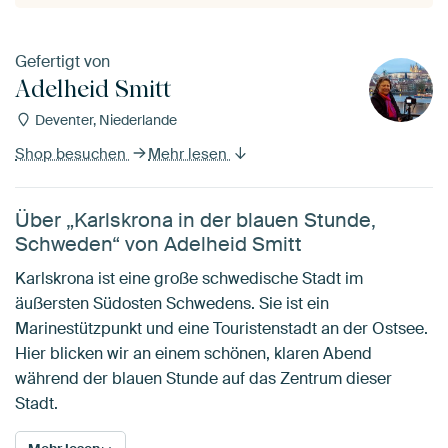
Gefertigt von
Adelheid Smitt
Deventer, Niederlande
Shop besuchen
Mehr lesen
Über „Karlskrona in der blauen Stunde,
Schweden“ von Adelheid Smitt
Karlskrona ist eine große schwedische Stadt im
äußersten Südosten Schwedens. Sie ist ein
Marinestützpunkt und eine Touristenstadt an der Ostsee.
Hier blicken wir an einem schönen, klaren Abend
während der blauen Stunde auf das Zentrum dieser
Stadt.