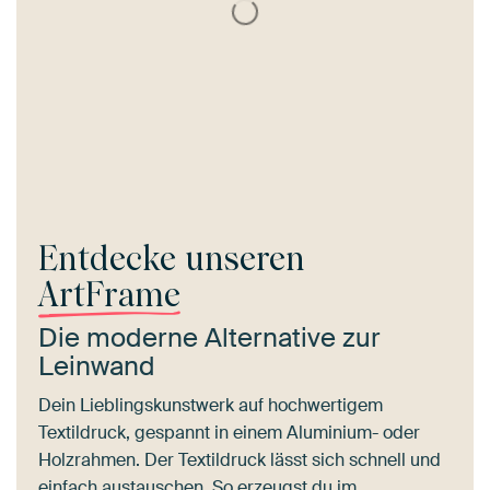
Entdecke unseren
ArtFrame
Die moderne Alternative zur
Leinwand
Dein Lieblingskunstwerk auf hochwertigem
Textildruck, gespannt in einem Aluminium- oder
Holzrahmen. Der Textildruck lässt sich schnell und
einfach austauschen. So erzeugst du im