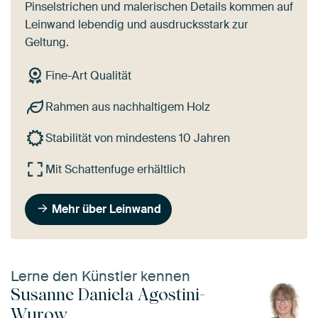
Pinselstrichen und malerischen Details kommen auf
Leinwand lebendig und ausdrucksstark zur
Geltung.
Fine-Art Qualität
Rahmen aus nachhaltigem Holz
Stabilität von mindestens 10 Jahren
Mit Schattenfuge erhältlich
Mehr über Leinwand
Lerne den Künstler kennen
Susanne Daniela Agostini-
Wurow