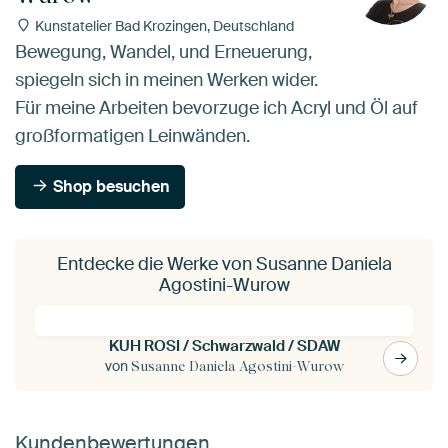
Kunstatelier Bad Krozingen, Deutschland
Bewegung, Wandel, und Erneuerung,
spiegeln sich in meinen Werken wider.
Für meine Arbeiten bevorzuge ich Acryl und Öl auf
großformatigen Leinwänden.
Shop besuchen
Entdecke die Werke von Susanne Daniela
Agostini-Wurow
KUH ROSI / Schwarzwald / SDAW
von
Susanne Daniela Agostini-Wurow
Kundenbewertungen