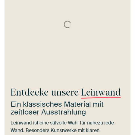
Entdecke unsere
Leinwand
Ein klassisches Material mit
zeitloser Ausstrahlung
Leinwand ist eine stilvolle Wahl für nahezu jede
Wand. Besonders Kunstwerke mit klaren