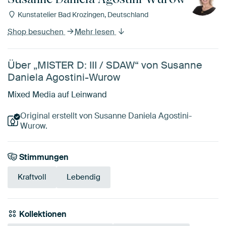
Kunstatelier Bad Krozingen, Deutschland
Shop besuchen
Mehr lesen
Über „MISTER D: III / SDAW“ von Susanne
Daniela Agostini-Wurow
Mixed Media auf Leinwand
Original erstellt von Susanne Daniela Agostini-
Wurow.
Stimmungen
Kraftvoll
Lebendig
Kollektionen