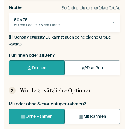
Größe
So findest du die perfekte Größe
50 x 75
50 cm Breite, 75 cm Höhe
Schon gewusst?
Du kannst auch deine eigene Größe
wählen!
Für innen oder außen?
Drinnen
Draußen
Wähle zusätzliche Optionen
2
Mit oder ohne Schattenfugenrahmen?
Ohne Rahmen
Mit Rahmen