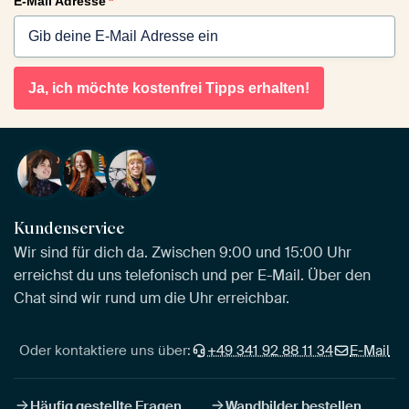
E-Mail Adresse
*
Ja, ich möchte kostenfrei Tipps erhalten!
Kundenservice
Wir sind für dich da. Zwischen 9:00 und 15:00 Uhr
erreichst du uns telefonisch und per E-Mail. Über den
Chat sind wir rund um die Uhr erreichbar.
Oder kontaktiere uns über:
+49 341 92 88 11 34
E-Mail
Häufig gestellte Fragen
Wandbilder bestellen