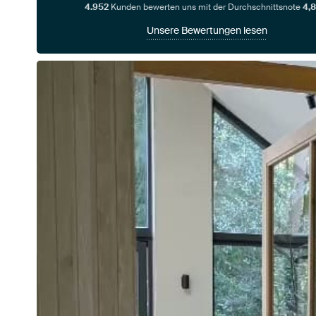
4.952
Kunden bewerten uns mit der Durchschnittsnote
4,8
Unsere Bewertungen lesen