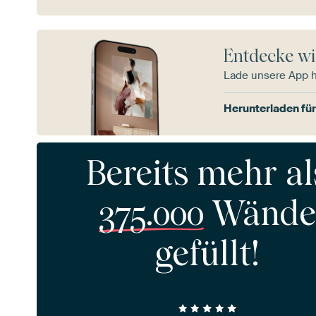
Entdecke wi
Lade unsere App 
Herunterladen für
Bereits mehr al
375.000
Wände
gefüllt!