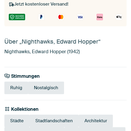
Jetzt kostenloser Versand!
Über „Nighthawks, Edward Hopper“
Nighthawks, Edward Hopper (1942)
Stimmungen
Ruhig
Nostalgisch
Kollektionen
Städte
Stadtlandschaften
Architektur