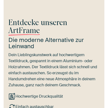
Entdecke unseren
ArtFrame
Die moderne Alternative zur
Leinwand
Dein Lieblingskunstwerk auf hochwertigem
Textildruck, gespannt in einem Aluminium- oder
Holzrahmen. Der Textildruck lässt sich schnell und
einfach austauschen. So erzeugst du im
Handumdrehen eine neue Atmosphäre in deinem
Zuhause, ganz nach deinem Geschmack.
Hochwertige Druckqualität
Einfach austauschbar