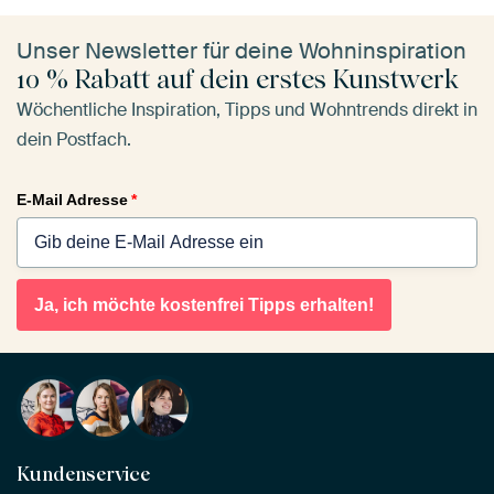
Unser Newsletter für deine Wohninspiration
10 % Rabatt auf dein erstes Kunstwerk
Wöchentliche Inspiration, Tipps und Wohntrends direkt in
dein Postfach.
E-Mail Adresse
*
Ja, ich möchte kostenfrei Tipps erhalten!
Kundenservice