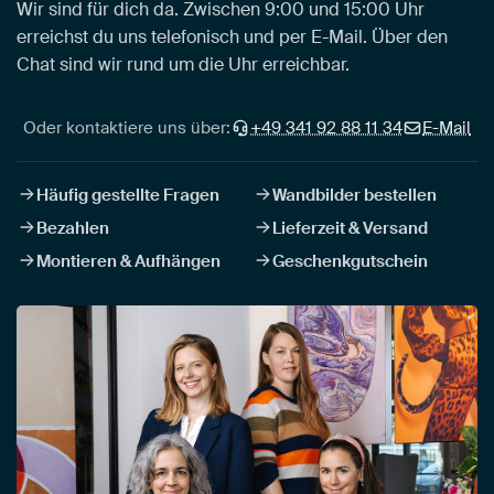
Wir sind für dich da. Zwischen 9:00 und 15:00 Uhr
erreichst du uns telefonisch und per E-Mail. Über den
Chat sind wir rund um die Uhr erreichbar.
Oder kontaktiere uns über:
+49 341 92 88 11 34
E-Mail
Häufig gestellte Fragen
Wandbilder bestellen
Bezahlen
Lieferzeit & Versand
Montieren & Aufhängen
Geschenkgutschein