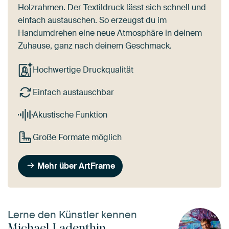
Holzrahmen. Der Textildruck lässt sich schnell und
einfach austauschen. So erzeugst du im
Handumdrehen eine neue Atmosphäre in deinem
Zuhause, ganz nach deinem Geschmack.
Hochwertige Druckqualität
Einfach austauschbar
Akustische Funktion
Große Formate möglich
Mehr über ArtFrame
Lerne den Künstler kennen
Michael Ladenthin