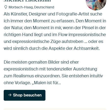
Morbach-Haag, Deutschland
Als Künstler, Designer und Fotografie-Artist suche
ich immer den Moment zu erfassen. Den Moment in
der Natur, den Moment in mir, wenn der Pinsel in der
richtigen Hand liegt und im Flow impressionistische
und expressionistische Züge aufstreben ... oder es
wird sinnlich durch die Aspekte der Achtsamkeit.
Die meisten gemalten Bilder sind eher
expressionistisch mit tendenzieller Ausrichtung
zum Realismus einzuordnen. Sie entstehen intuitiv
ohne Vorlage. „Malen ist für…
Shop besuchen