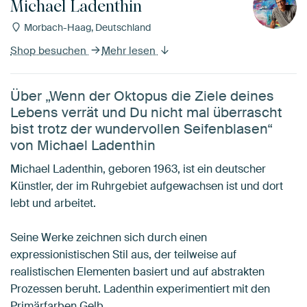
Michael Ladenthin
Morbach-Haag, Deutschland
Shop besuchen
Mehr lesen
Über „Wenn der Oktopus die Ziele deines
Lebens verrät und Du nicht mal überrascht
bist trotz der wundervollen Seifenblasen“
von Michael Ladenthin
Michael Ladenthin, geboren 1963, ist ein deutscher
Künstler, der im Ruhrgebiet aufgewachsen ist und dort
lebt und arbeitet.
Seine Werke zeichnen sich durch einen
expressionistischen Stil aus, der teilweise auf
realistischen Elementen basiert und auf abstrakten
Prozessen beruht. Ladenthin experimentiert mit den
Primärfarben Gelb,…