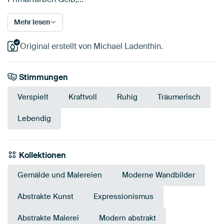
Mehr lesen
Original erstellt von Michael Ladenthin.
Stimmungen
Verspielt
Kraftvoll
Ruhig
Träumerisch
Lebendig
Kollektionen
Gemälde und Malereien
Moderne Wandbilder
Abstrakte Kunst
Expressionismus
Abstrakte Malerei
Modern abstrakt