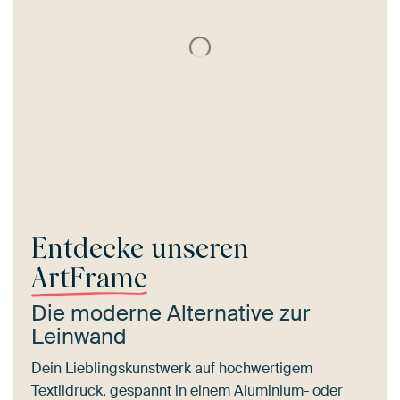
Entdecke unseren
ArtFrame
Die moderne Alternative zur
Leinwand
Dein Lieblingskunstwerk auf hochwertigem
Textildruck, gespannt in einem Aluminium- oder