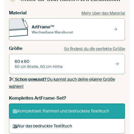
Material
Mehr über das Material
ArtFrame™
Wechselbare Wandkunst
Größe
So findest du die perfekte Größe
60 x 60
60 cm Breite, 60 cm Höhe
Schon gewusst?
Du kannst auch deine eigene Größe
wählen!
Komplettes ArtFrame-Set?
Komplettset: Rahmen und bedrucktes Textiltuch
Nur das bedruckte Textiltuch