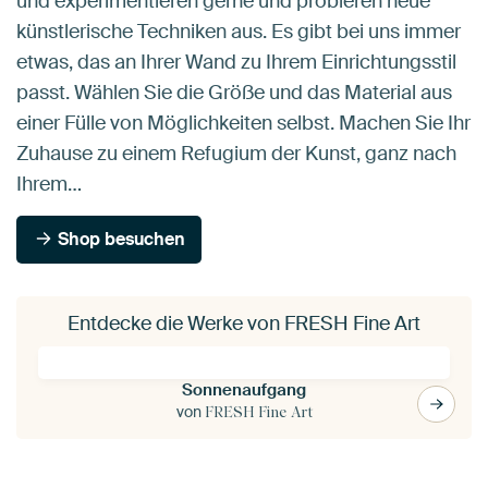
und experimentieren gerne und probieren neue
künstlerische Techniken aus. Es gibt bei uns immer
etwas, das an Ihrer Wand zu Ihrem Einrichtungsstil
passt. Wählen Sie die Größe und das Material aus
einer Fülle von Möglichkeiten selbst. Machen Sie Ihr
Zuhause zu einem Refugium der Kunst, ganz nach
Ihrem…
Shop besuchen
Entdecke die Werke von FRESH Fine Art
Sonnenaufgang
von
FRESH Fine Art