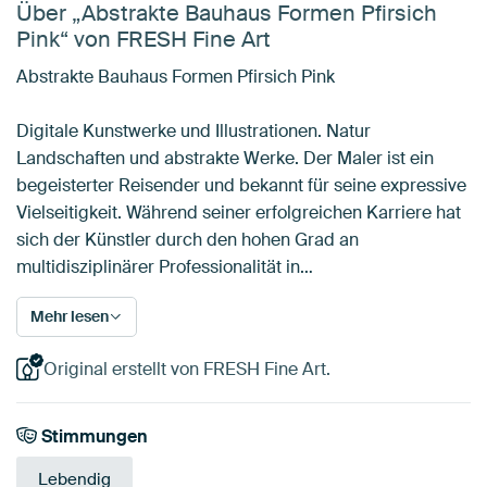
Über „Abstrakte Bauhaus Formen Pfirsich
Pink“ von FRESH Fine Art
Abstrakte Bauhaus Formen Pfirsich Pink
Digitale Kunstwerke und Illustrationen. Natur
Landschaften und abstrakte Werke. Der Maler ist ein
begeisterter Reisender und bekannt für seine expressive
Vielseitigkeit. Während seiner erfolgreichen Karriere hat
sich der Künstler durch den hohen Grad an
multidisziplinärer Professionalität in…
Mehr lesen
Original erstellt von FRESH Fine Art.
Stimmungen
Lebendig