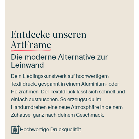
Entdecke unseren
ArtFrame
Die moderne Alternative zur
Leinwand
Dein Lieblingskunstwerk auf hochwertigem
Textildruck, gespannt in einem Aluminium- oder
Holzrahmen. Der Textildruck lässt sich schnell und
einfach austauschen. So erzeugst du im
Handumdrehen eine neue Atmosphäre in deinem
Zuhause, ganz nach deinem Geschmack.
Hochwertige Druckqualität