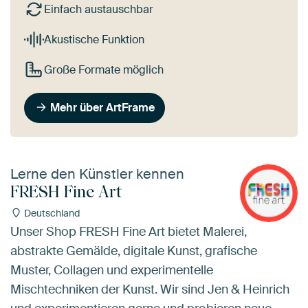
Einfach austauschbar
Akustische Funktion
Große Formate möglich
Mehr über ArtFrame
Lerne den Künstler kennen
FRESH Fine Art
Deutschland
Unser Shop FRESH Fine Art bietet Malerei,
abstrakte Gemälde, digitale Kunst, grafische
Muster, Collagen und experimentelle
Mischtechniken der Kunst. Wir sind Jen & Heinrich