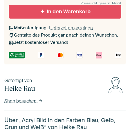
Preise inkl. gesetzl. MwSt
In den Warenkorb
Maßanfertigung,
Lieferzeiten anzeigen
Gestalte das Produkt ganz nach deinen Wünschen.
Jetzt kostenloser Versand!
Gefertigt von
Heike Rau
Shop besuchen
Über „Acryl Bild in den Farben Blau, Gelb,
Grün und Weiß“ von Heike Rau