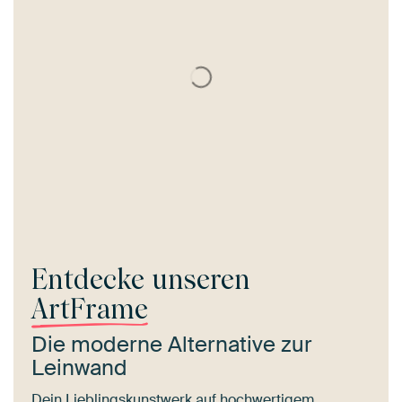
Entdecke unseren
ArtFrame
Die moderne Alternative zur
Leinwand
Dein Lieblingskunstwerk auf hochwertigem