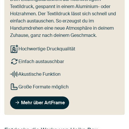
Textildruck, gespannt in einem Aluminium- oder
Holzrahmen. Der Textildruck lässt sich schnell und
einfach austauschen. So erzeugst du im
Handumdrehen eine neue Atmosphäre in deinem
Zuhause, ganz nach deinem Geschmack.
Hochwertige Druckqualität
Einfach austauschbar
Akustische Funktion
Große Formate möglich
Mehr über ArtFrame