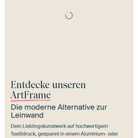
Entdecke unseren
ArtFrame
Die moderne Alternative zur
Leinwand
Dein Lieblingskunstwerk auf hochwertigem
Textildruck, gespannt in einem Aluminium- oder