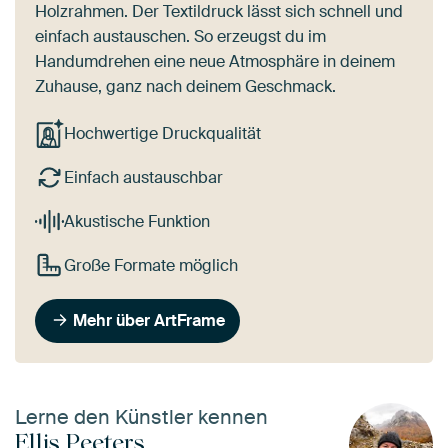
Holzrahmen. Der Textildruck lässt sich schnell und
einfach austauschen. So erzeugst du im
Handumdrehen eine neue Atmosphäre in deinem
Zuhause, ganz nach deinem Geschmack.
Hochwertige Druckqualität
Einfach austauschbar
Akustische Funktion
Große Formate möglich
Mehr über ArtFrame
Lerne den Künstler kennen
Ellis Peeters