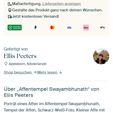
Maßanfertigung,
Lieferzeiten anzeigen
Gestalte das Produkt ganz nach deinen Wünschen.
Jetzt kostenloser Versand!
Gefertigt von
Ellis Peeters
Apeldoorn, Niederlande
Shop besuchen
Mehr lesen
Über „Affentempel Swayambhunath“ von
Ellis Peeters
Porträt eines Affen im Affentempel Swayambhunath,
Tempel der Affen. Schwarz-Weiß-Foto. Kleiner Affe mit