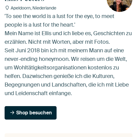
Apeldoorn, Niederlande
'To see the world is a lust for the eye, to meet
people is a lust for the heart.'
Mein Name ist Ellis und ich liebe es, Geschichten zu
erzählen. Nicht mit Worten, aber mit Fotos.
Seit Juni 2018 bin ich mit meinem Mann auf eine
never-ending honeymoon. Wir reisen um die Welt,
um Wohltätigkeitsorganisationen kostenlos zu
helfen. Dazwischen genieße ich die Kulturen,
Begegnungen und Landschaften, die ich mit Liebe
und Leidenschaft einfange.
Shop besuchen