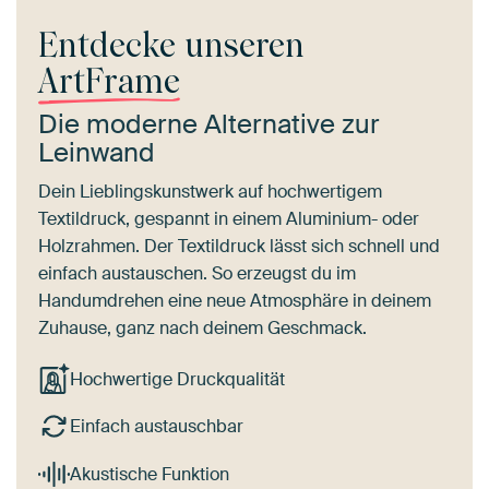
Entdecke unseren
ArtFrame
Die moderne Alternative zur
Leinwand
Dein Lieblingskunstwerk auf hochwertigem
Textildruck, gespannt in einem Aluminium- oder
Holzrahmen. Der Textildruck lässt sich schnell und
einfach austauschen. So erzeugst du im
Handumdrehen eine neue Atmosphäre in deinem
Zuhause, ganz nach deinem Geschmack.
Hochwertige Druckqualität
Einfach austauschbar
Akustische Funktion