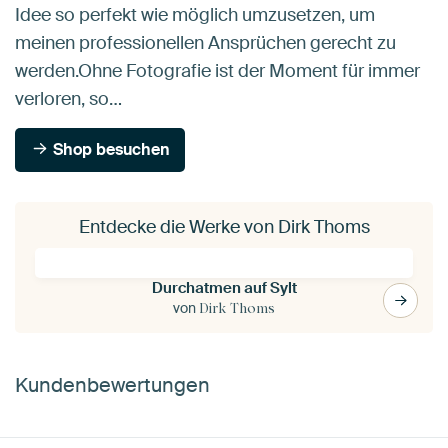
Idee so perfekt wie möglich umzusetzen, um
meinen professionellen Ansprüchen gerecht zu
werden.Ohne Fotografie ist der Moment für immer
verloren, so…
Shop besuchen
Entdecke die Werke von Dirk Thoms
Durchatmen auf Sylt
von
Dirk Thoms
Kundenbewertungen