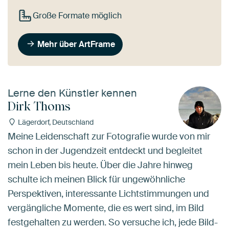
Große Formate möglich
Mehr über ArtFrame
Lerne den Künstler kennen
Dirk Thoms
Lägerdorf, Deutschland
Meine Leidenschaft zur Fotografie wurde von mir
schon in der Jugendzeit entdeckt und begleitet
mein Leben bis heute. Über die Jahre hinweg
schulte ich meinen Blick für ungewöhnliche
Perspektiven, interessante Lichtstimmungen und
vergängliche Momente, die es wert sind, im Bild
festgehalten zu werden. So versuche ich, jede Bild-