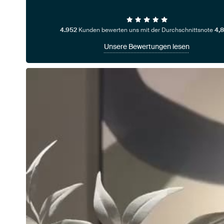
4.952
Kunden bewerten uns mit der Durchschnittsnote
4,8
Unsere Bewertungen lesen