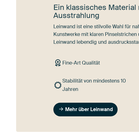
Ein klassisches Material 
Ausstrahlung
Leinwand ist eine stilvolle Wahl für 
Kunstwerke mit klaren Pinselstrichen
Leinwand lebendig und ausdrucksstar
Fine-Art Qualität
Stabilität von mindestens 10
Jahren
Mehr über Leinwand