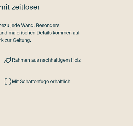
mit zeitloser
nahezu jede Wand. Besonders
 und malerischen Details kommen auf
k zur Geltung.
Rahmen aus nachhaltigem Holz
Mit Schattenfuge erhältlich