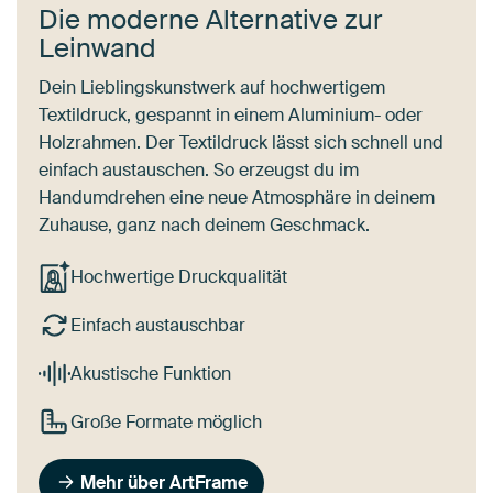
Die moderne Alternative zur
Leinwand
Dein Lieblingskunstwerk auf hochwertigem
Textildruck, gespannt in einem Aluminium- oder
Holzrahmen. Der Textildruck lässt sich schnell und
einfach austauschen. So erzeugst du im
Handumdrehen eine neue Atmosphäre in deinem
Zuhause, ganz nach deinem Geschmack.
Hochwertige Druckqualität
Einfach austauschbar
Akustische Funktion
Große Formate möglich
Mehr über ArtFrame