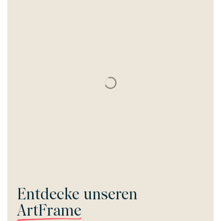
Entdecke unseren
ArtFrame