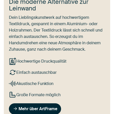
Die moderne Alternative zur
Leinwand
Dein Lieblingskunstwerk auf hochwertigem
Textildruck, gespannt in einem Aluminium- oder
Holzrahmen. Der Textildruck lässt sich schnell und
einfach austauschen. So erzeugst du im
Handumdrehen eine neue Atmosphäre in deinem
Zuhause, ganz nach deinem Geschmack.
Hochwertige Druckqualität
Einfach austauschbar
Akustische Funktion
Große Formate möglich
Mehr über ArtFrame