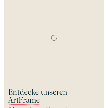
Entdecke unseren
ArtFrame