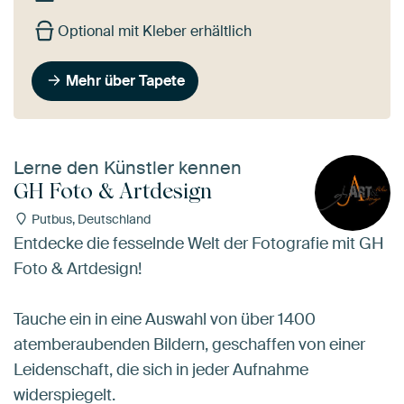
Optional mit Kleber erhältlich
Mehr über Tapete
Lerne den Künstler kennen
GH Foto & Artdesign
Putbus, Deutschland
Entdecke die fesselnde Welt der Fotografie mit GH
Foto & Artdesign!
Tauche ein in eine Auswahl von über 1400
atemberaubenden Bildern, geschaffen von einer
Leidenschaft, die sich in jeder Aufnahme
widerspiegelt.