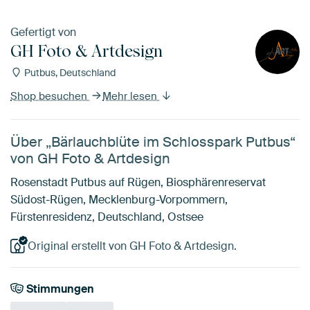
Gefertigt von
GH Foto & Artdesign
Putbus, Deutschland
Shop besuchen
Mehr lesen
Über „Bärlauchblüte im Schlosspark Putbus“
von GH Foto & Artdesign
Rosenstadt Putbus auf Rügen, Biosphärenreservat
Südost-Rügen, Mecklenburg-Vorpommern,
Fürstenresidenz, Deutschland, Ostsee
Original erstellt von GH Foto & Artdesign.
Stimmungen