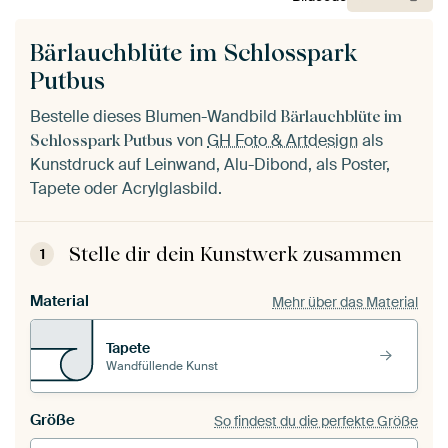
Bärlauchblüte im Schlosspark
Putbus
Bestelle dieses Blumen-Wandbild
Bärlauchblüte im
von
GH Foto & Artdesign
als
Schlosspark Putbus
Kunstdruck auf Leinwand, Alu-Dibond, als Poster,
Tapete oder Acrylglasbild.
Stelle dir dein Kunstwerk zusammen
1
Material
Mehr über das Material
Tapete
Wandfüllende Kunst
Größe
So findest du die perfekte Größe