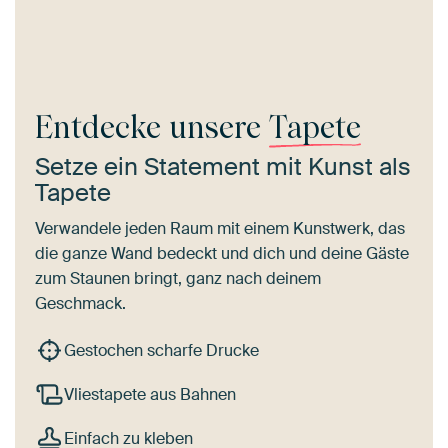
Entdecke unsere
Tapete
Setze ein Statement mit Kunst als
Tapete
Verwandele jeden Raum mit einem Kunstwerk, das
die ganze Wand bedeckt und dich und deine Gäste
zum Staunen bringt, ganz nach deinem
Geschmack.
Gestochen scharfe Drucke
Vliestapete aus Bahnen
Einfach zu kleben