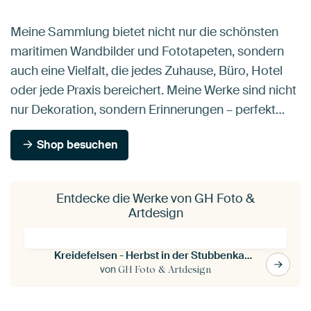
Meine Sammlung bietet nicht nur die schönsten
maritimen Wandbilder und Fototapeten, sondern
auch eine Vielfalt, die jedes Zuhause, Büro, Hotel
oder jede Praxis bereichert. Meine Werke sind nicht
nur Dekoration, sondern Erinnerungen – perfekt…
Shop besuchen
Entdecke die Werke von GH Foto &
Artdesign
Kreidefelsen - Herbst in der Stubbenkammer
von
GH Foto & Artdesign