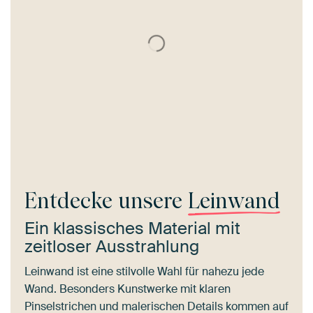
Entdecke unsere
Leinwand
Ein klassisches Material mit
zeitloser Ausstrahlung
Leinwand ist eine stilvolle Wahl für nahezu jede
Wand. Besonders Kunstwerke mit klaren
Pinselstrichen und malerischen Details kommen auf