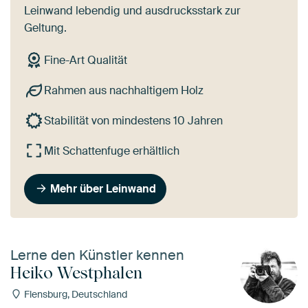
Leinwand lebendig und ausdrucksstark zur
Geltung.
Fine-Art Qualität
Rahmen aus nachhaltigem Holz
Stabilität von mindestens 10 Jahren
Mit Schattenfuge erhältlich
Mehr über Leinwand
Lerne den Künstler kennen
Heiko Westphalen
Flensburg, Deutschland