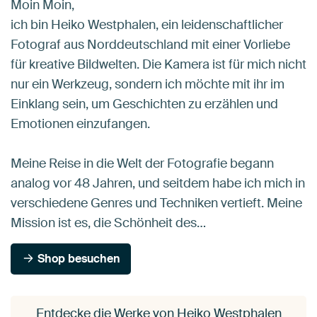
Moin Moin,
ich bin Heiko Westphalen, ein leidenschaftlicher
Fotograf aus Norddeutschland mit einer Vorliebe
für kreative Bildwelten. Die Kamera ist für mich nicht
nur ein Werkzeug, sondern ich möchte mit ihr im
Einklang sein, um Geschichten zu erzählen und
Emotionen einzufangen.
Meine Reise in die Welt der Fotografie begann
analog vor 48 Jahren, und seitdem habe ich mich in
verschiedene Genres und Techniken vertieft. Meine
Mission ist es, die Schönheit des…
Shop besuchen
Entdecke die Werke von Heiko Westphalen