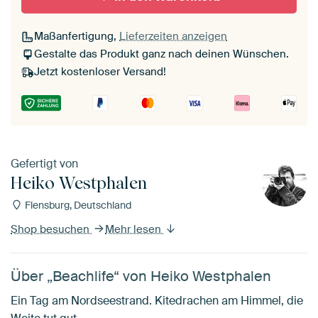
Maßanfertigung,
Lieferzeiten anzeigen
Gestalte das Produkt ganz nach deinen Wünschen.
Jetzt kostenloser Versand!
Gefertigt von
Heiko Westphalen
Flensburg, Deutschland
Shop besuchen
Mehr lesen
Über „Beachlife“ von Heiko Westphalen
Ein Tag am Nordseestrand. Kitedrachen am Himmel, die