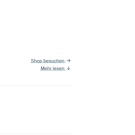
Shop besuchen
Mehr lesen