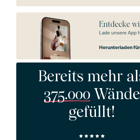
Entdecke wi
Lade unsere App 
Herunterladen für
Bereits mehr al
375.000
Wände
gefüllt!