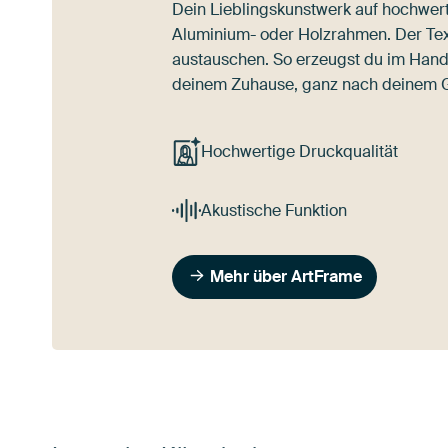
Dein Lieblingskunstwerk auf hochwert
Aluminium- oder Holzrahmen. Der Texti
austauschen. So erzeugst du im Han
deinem Zuhause, ganz nach deinem
Hochwertige Druckqualität
Akustische Funktion
Mehr über ArtFrame