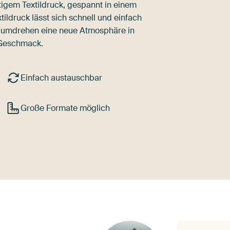
igem Textildruck, gespannt in einem
ldruck lässt sich schnell und einfach
dumdrehen eine neue Atmosphäre in
 Geschmack.
Einfach austauschbar
Große Formate möglich