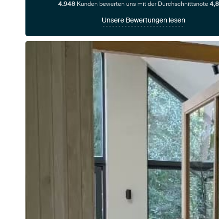
4.948
Kunden bewerten uns mit der Durchschnittsnote
4,8
Unsere Bewertungen lesen