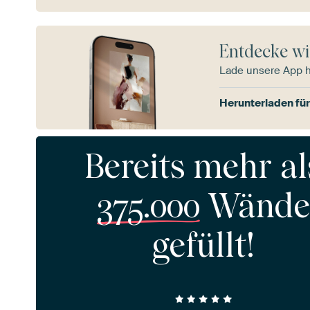
Entdecke wi
Lade unsere App 
Herunterladen für
Bereits mehr al
375.000
Wände
gefüllt!