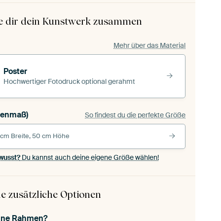
le dir dein Kunstwerk zusammen
Mehr über das Material
Poster
Hochwertiger Fotodruck optional gerahmt
 (Außenmaß)
So findest du die perfekte Größe
 cm Breite, 50 cm Höhe
wusst?
Du kannst auch deine eigene Größe wählen!
e zusätzliche Optionen
ohne Rahmen?