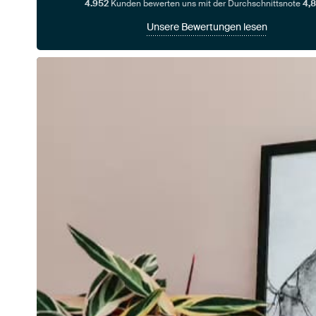
4.952
Kunden bewerten uns mit der Durchschnittsnote
4,8
Unsere Bewertungen lesen