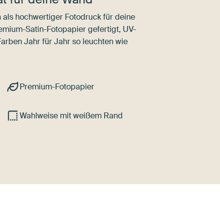
als hochwertiger Fotodruck für deine
mium-Satin-Fotopapier gefertigt, UV-
Farben Jahr für Jahr so leuchten wie
Premium-Fotopapier
Wahlweise mit weißem Rand