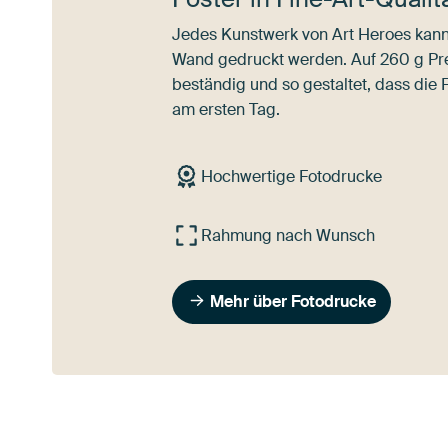
Jedes Kunstwerk von Art Heroes kann 
Wand gedruckt werden. Auf 260 g Pre
beständig und so gestaltet, dass die 
am ersten Tag.
Hochwertige Fotodrucke
Rahmung nach Wunsch
Mehr über Fotodrucke