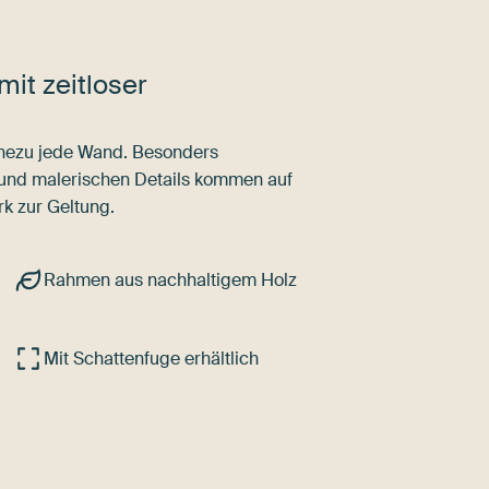
mit zeitloser
nahezu jede Wand. Besonders
 und malerischen Details kommen auf
k zur Geltung.
Rahmen aus nachhaltigem Holz
Mit Schattenfuge erhältlich