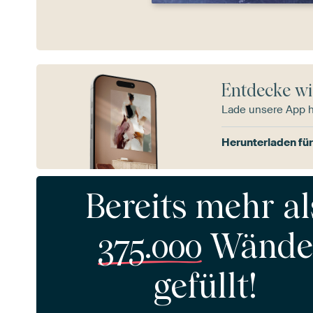
Entdecke wi
Lade unsere App 
Herunterladen für
Bereits mehr al
375.000
Wände
gefüllt!