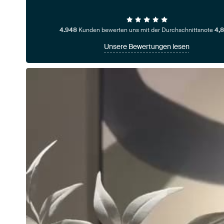
4.948
Kunden bewerten uns mit der Durchschnittsnote
4,8
Unsere Bewertungen lesen