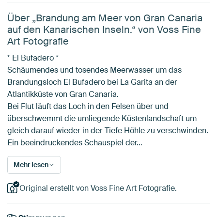
Über „Brandung am Meer von Gran Canaria
auf den Kanarischen Inseln.“ von Voss Fine
Art Fotografie
* El Bufadero *
Schäumendes und tosendes Meerwasser um das
Brandungsloch El Bufadero bei La Garita an der
Atlantikküste von Gran Canaria.
Bei Flut läuft das Loch in den Felsen über und
überschwemmt die umliegende Küstenlandschaft um
gleich darauf wieder in der Tiefe Höhle zu verschwinden.
Ein beeindruckendes Schauspiel der…
Mehr lesen
Original erstellt von Voss Fine Art Fotografie.