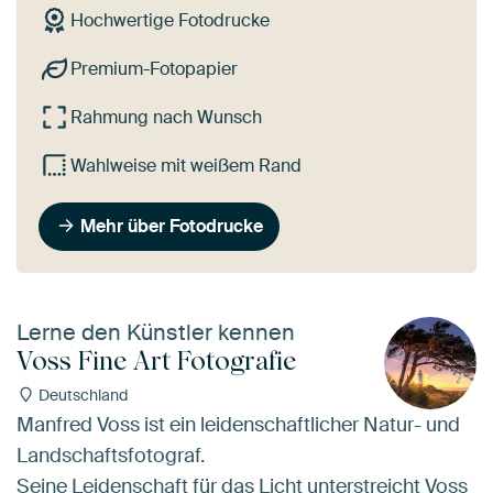
Hochwertige Fotodrucke
Premium-Fotopapier
Rahmung nach Wunsch
Wahlweise mit weißem Rand
Mehr über Fotodrucke
Lerne den Künstler kennen
Voss Fine Art Fotografie
Deutschland
Manfred Voss ist ein leidenschaftlicher Natur- und
Landschaftsfotograf.
Seine Leidenschaft für das Licht unterstreicht Voss