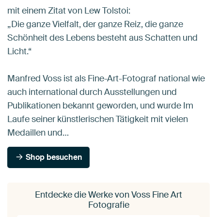
mit einem Zitat von Lew Tolstoi:
„Die ganze Vielfalt, der ganze Reiz, die ganze
Schönheit des Lebens besteht aus Schatten und
Licht.“
Manfred Voss ist als Fine-Art-Fotograf national wie
auch international durch Ausstellungen und
Publikationen bekannt geworden, und wurde Im
Laufe seiner künstlerischen Tätigkeit mit vielen
Medaillen und…
Shop besuchen
Entdecke die Werke von Voss Fine Art
Fotografie