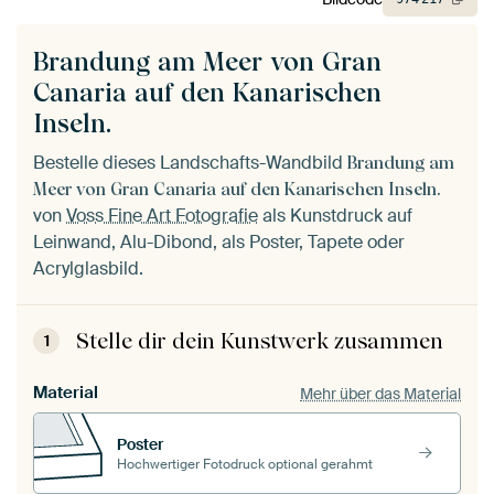
Brandung am Meer von Gran
Canaria auf den Kanarischen
Inseln.
Bestelle dieses Landschafts-Wandbild
Brandung am
Meer von Gran Canaria auf den Kanarischen Inseln.
von
Voss Fine Art Fotografie
als Kunstdruck auf
Leinwand, Alu-Dibond, als Poster, Tapete oder
Acrylglasbild.
Stelle dir dein Kunstwerk zusammen
1
Material
Mehr über das Material
Poster
Hochwertiger Fotodruck optional gerahmt