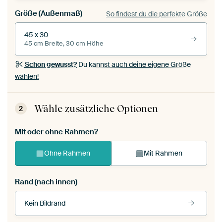
Größe (Außenmaß)
So findest du die perfekte Größe
45 x 30
45 cm Breite, 30 cm Höhe
Schon gewusst?
Du kannst auch deine eigene Größe
wählen!
Wähle zusätzliche Optionen
2
Mit oder ohne Rahmen?
Ohne Rahmen
Mit Rahmen
Rand (nach innen)
Kein Bildrand