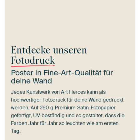
Entdecke unseren
Fotodruck
Poster in Fine-Art-Qualität für
deine Wand
Jedes Kunstwerk von Art Heroes kann als
hochwertiger Fotodruck für deine Wand gedruckt
werden. Auf 260 g Premium-Satin-Fotopapier
gefertigt, UV-beständig und so gestaltet, dass die
Farben Jahr für Jahr so leuchten wie am ersten
Tag.