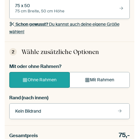
75 x 50
75 cm Breite, 50 cm Höhe
Schon gewusst?
Du kannst auch deine eigene Größe
wählen!
Wähle zusätzliche Optionen
2
Mit oder ohne Rahmen?
Ohne Rahmen
Mit Rahmen
Rand (nach innen)
Kein Bildrand
Rahmenfarbe
75,-
Gesamtpreis