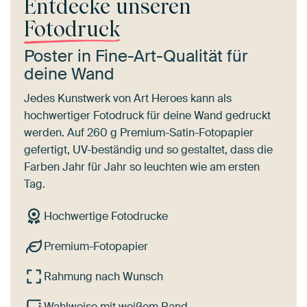
Entdecke unseren
Fotodruck
Poster in Fine-Art-Qualität für
deine Wand
Jedes Kunstwerk von Art Heroes kann als
hochwertiger Fotodruck für deine Wand gedruckt
werden. Auf 260 g Premium-Satin-Fotopapier
gefertigt, UV-beständig und so gestaltet, dass die
Farben Jahr für Jahr so leuchten wie am ersten
Tag.
Hochwertige Fotodrucke
Premium-Fotopapier
Rahmung nach Wunsch
Wahlweise mit weißem Rand