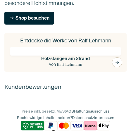
besondere Lichtstimmungen.
Shop besuchen
Entdecke die Werke von Ralf Lehmann
Holzstangen am Strand
von
Ralf Lehmann
Kundenbewertungen
Preise inkl. gesetzl. MwSt
AGB
Haftungsausschluss
Rechtswidrige Inhalte melden?
Datenschutz
Impressum