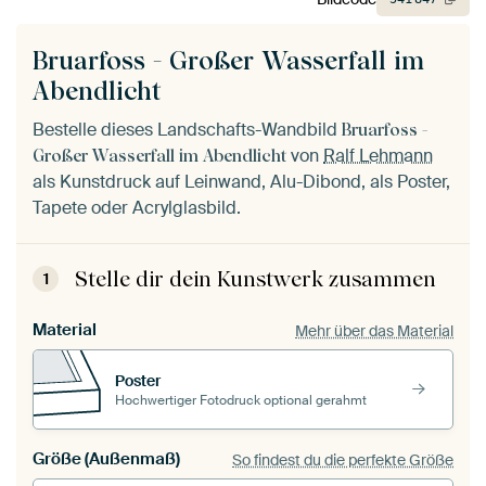
Bruarfoss - Großer Wasserfall im
Abendlicht
Bestelle dieses Landschafts-Wandbild
Bruarfoss -
von
Ralf Lehmann
Großer Wasserfall im Abendlicht
als Kunstdruck auf Leinwand, Alu-Dibond, als Poster,
Tapete oder Acrylglasbild.
Stelle dir dein Kunstwerk zusammen
1
Material
Mehr über das Material
Poster
Hochwertiger Fotodruck optional gerahmt
Größe (Außenmaß)
So findest du die perfekte Größe