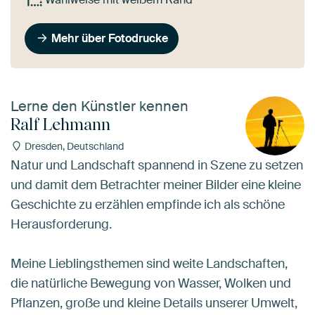
Mehr über Fotodrucke
Lerne den Künstler kennen
Ralf Lehmann
Dresden, Deutschland
Natur und Landschaft spannend in Szene zu setzen
und damit dem Betrachter meiner Bilder eine kleine
Geschichte zu erzählen empfinde ich als schöne
Herausforderung.
Meine Lieblingsthemen sind weite Landschaften,
die natürliche Bewegung von Wasser, Wolken und
Pflanzen, große und kleine Details unserer Umwelt,