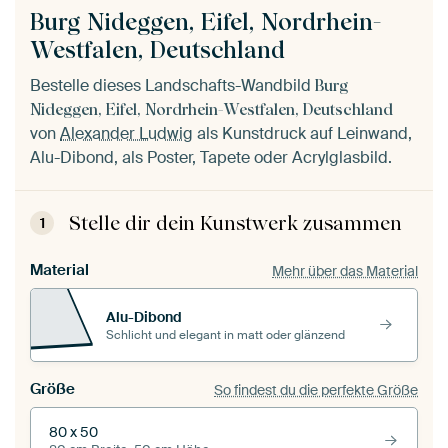
Burg Nideggen, Eifel, Nordrhein-
Westfalen, Deutschland
Bestelle dieses Landschafts-Wandbild
Burg
Nideggen, Eifel, Nordrhein-Westfalen, Deutschland
von
Alexander Ludwig
als Kunstdruck auf Leinwand,
Alu-Dibond, als Poster, Tapete oder Acrylglasbild.
Stelle dir dein Kunstwerk zusammen
1
Material
Mehr über das Material
Alu-Dibond
Schlicht und elegant in matt oder glänzend
Größe
So findest du die perfekte Größe
80 x 50