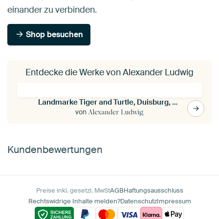
einander zu verbinden.
Shop besuchen
Entdecke die Werke von Alexander Ludwig
Landmarke Tiger and Turtle, Duisburg, Deutschland
von
Alexander Ludwig
Kundenbewertungen
Preise inkl. gesetzl. MwSt
AGB
Haftungsausschluss
Rechtswidrige Inhalte melden?
Datenschutz
Impressum