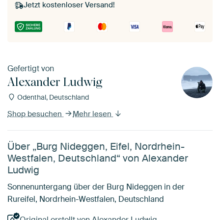
Jetzt kostenloser Versand!
Gefertigt von
Alexander Ludwig
Odenthal, Deutschland
Shop besuchen
Mehr lesen
Über „Burg Nideggen, Eifel, Nordrhein-
Westfalen, Deutschland“ von Alexander
Ludwig
Sonnenuntergang über der Burg Nideggen in der
Rureifel, Nordrhein-Westfalen, Deutschland
Original erstellt von Alexander Ludwig.