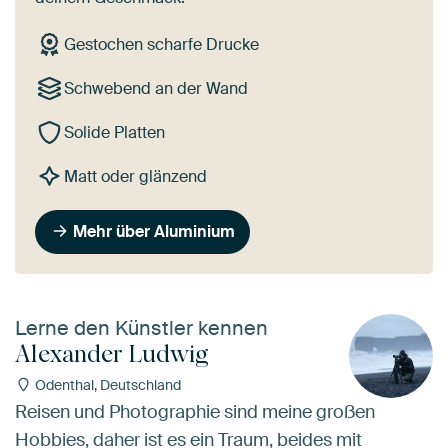
Gestochen scharfe Drucke
Schwebend an der Wand
Solide Platten
Matt oder glänzend
Mehr über Aluminium
Lerne den Künstler kennen
Alexander Ludwig
Odenthal, Deutschland
Reisen und Photographie sind meine großen
Hobbies, daher ist es ein Traum, beides mit