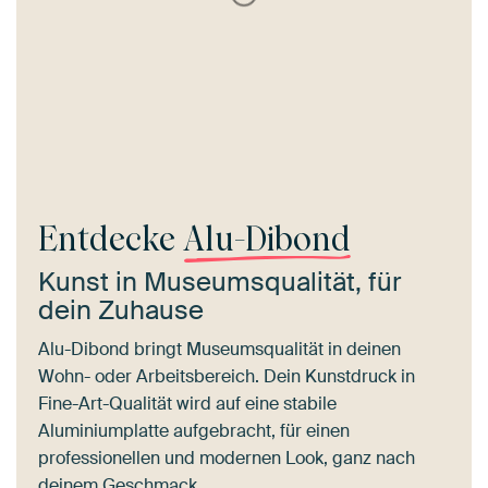
Entdecke
Alu-Dibond
Kunst in Museumsqualität, für
dein Zuhause
Alu-Dibond bringt Museumsqualität in deinen
Wohn- oder Arbeitsbereich. Dein Kunstdruck in
Fine-Art-Qualität wird auf eine stabile
Aluminiumplatte aufgebracht, für einen
professionellen und modernen Look, ganz nach
deinem Geschmack.