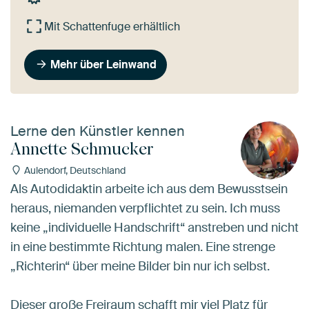
Mit Schattenfuge erhältlich
Mehr über Leinwand
Lerne den Künstler kennen
Annette Schmucker
Aulendorf, Deutschland
Als Autodidaktin arbeite ich aus dem Bewusstsein
heraus, niemanden verpflichtet zu sein. Ich muss
keine „individuelle Handschrift“ anstreben und nicht
in eine bestimmte Richtung malen. Eine strenge
„Richterin“ über meine Bilder bin nur ich selbst.
Dieser große Freiraum schafft mir viel Platz für