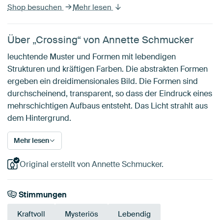
Shop besuchen
Mehr lesen
Über „Crossing“ von Annette Schmucker
leuchtende Muster und Formen mit lebendigen
Strukturen und kräftigen Farben. Die abstrakten Formen
ergeben ein dreidimensionales Bild. Die Formen sind
durchscheinend, transparent, so dass der Eindruck eines
mehrschichtigen Aufbaus entsteht. Das Licht strahlt aus
dem Hintergrund.
Mehr lesen
Original erstellt von Annette Schmucker.
Stimmungen
Kraftvoll
Mysteriös
Lebendig