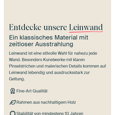
Entdecke unsere
Leinwand
Ein klassisches Material mit
zeitloser Ausstrahlung
Leinwand ist eine stilvolle Wahl für nahezu jede
Wand. Besonders Kunstwerke mit klaren
Pinselstrichen und malerischen Details kommen auf
Leinwand lebendig und ausdrucksstark zur
Geltung.
Fine-Art Qualität
Rahmen aus nachhaltigem Holz
Stabilität von mindestens 10 Jahren