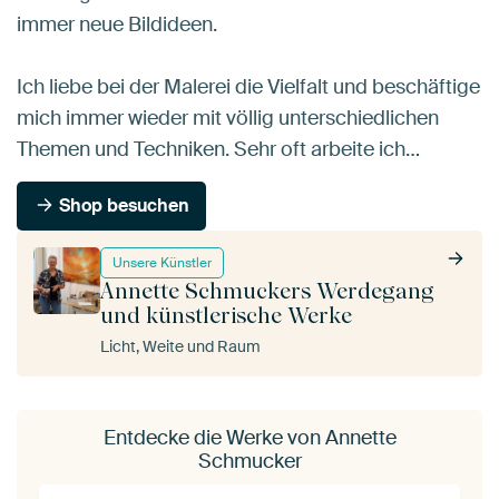
immer neue Bildideen.
Ich liebe bei der Malerei die Vielfalt und beschäftige
mich immer wieder mit völlig unterschiedlichen
Themen und Techniken. Sehr oft arbeite ich…
Shop besuchen
Unsere Künstler
Annette Schmuckers Werdegang
und künstlerische Werke
Licht, Weite und Raum
Entdecke die Werke von Annette
Schmucker