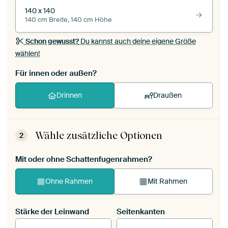
140 x 140
140 cm Breite, 140 cm Höhe
Schon gewusst?
Du kannst auch deine eigene Größe
wählen!
Für innen oder außen?
Drinnen
Draußen
Wähle zusätzliche Optionen
2
Mit oder ohne Schattenfugenrahmen?
Ohne Rahmen
Mit Rahmen
Stärke der Leinwand
Seitenkanten