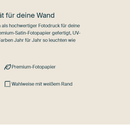
tät für deine Wand
als hochwertiger Fotodruck für deine
mium-Satin-Fotopapier gefertigt, UV-
Farben Jahr für Jahr so leuchten wie
Premium-Fotopapier
Wahlweise mit weißem Rand