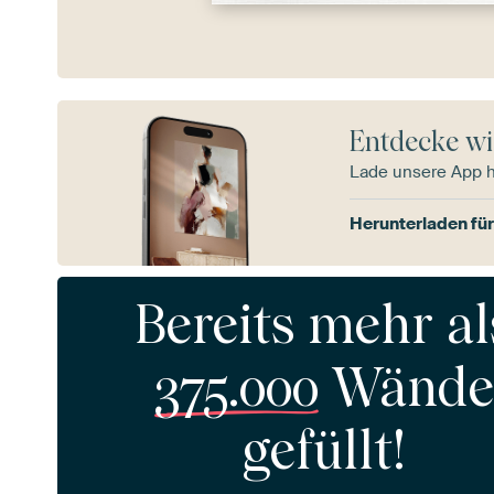
Entdecke wi
Lade unsere App 
Herunterladen für
Bereits mehr al
375.000
Wände
gefüllt!