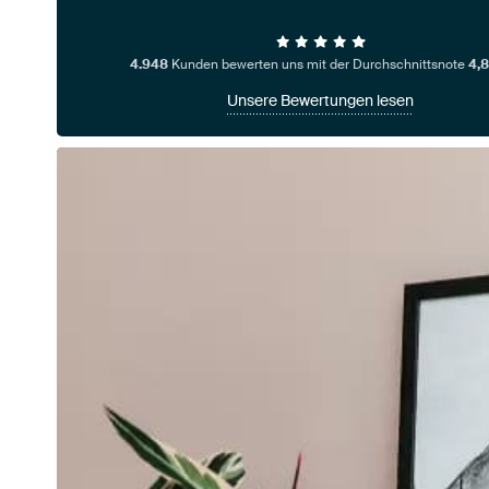
4.948
Kunden bewerten uns mit der Durchschnittsnote
4,8
Unsere Bewertungen lesen