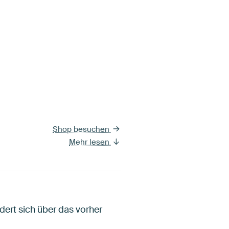
Shop besuchen
Mehr lesen
ert sich über das vorher