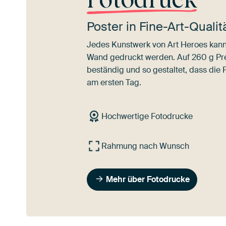
Poster in Fine-Art-Quali
Jedes Kunstwerk von Art Heroes kann 
Wand gedruckt werden. Auf 260 g Pre
beständig und so gestaltet, dass die 
am ersten Tag.
Hochwertige Fotodrucke
Rahmung nach Wunsch
Mehr über Fotodrucke