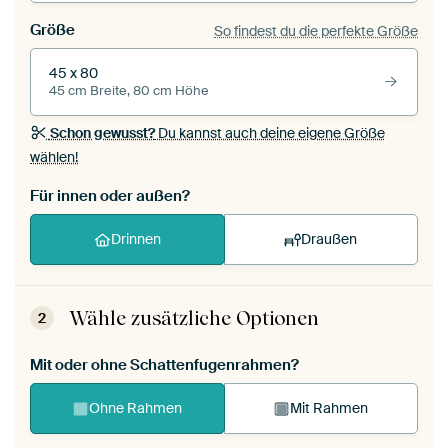
Größe
So findest du die perfekte Größe
45 x 80
45 cm Breite, 80 cm Höhe
Schon gewusst?
Du kannst auch deine eigene Größe
wählen!
Für innen oder außen?
Drinnen
Draußen
Wähle zusätzliche Optionen
2
Mit oder ohne Schattenfugenrahmen?
Ohne Rahmen
Mit Rahmen