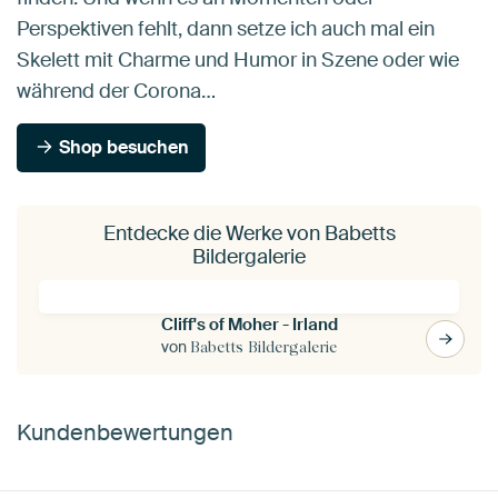
Perspektiven fehlt, dann setze ich auch mal ein
Skelett mit Charme und Humor in Szene oder wie
während der Corona…
Shop besuchen
Entdecke die Werke von Babetts
Bildergalerie
Cliff's of Moher - Irland
von
Babetts Bildergalerie
Kundenbewertungen