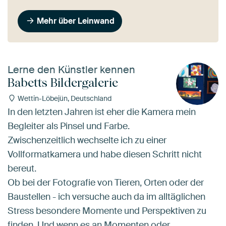
Mehr über Leinwand
Lerne den Künstler kennen
Babetts Bildergalerie
Wettin-Löbejün, Deutschland
In den letzten Jahren ist eher die Kamera mein
Begleiter als Pinsel und Farbe.
Zwischenzeitlich wechselte ich zu einer
Vollformatkamera und habe diesen Schritt nicht
bereut.
Ob bei der Fotografie von Tieren, Orten oder der
Baustellen - ich versuche auch da im alltäglichen
Stress besondere Momente und Perspektiven zu
finden. Und wenn es an Momenten oder