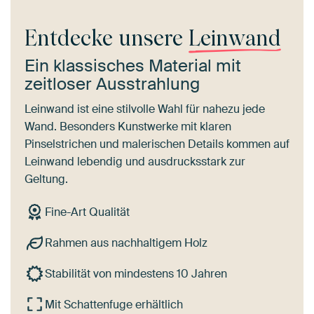
Entdecke unsere
Leinwand
Ein klassisches Material mit
zeitloser Ausstrahlung
Leinwand ist eine stilvolle Wahl für nahezu jede
Wand. Besonders Kunstwerke mit klaren
Pinselstrichen und malerischen Details kommen auf
Leinwand lebendig und ausdrucksstark zur
Geltung.
Fine-Art Qualität
Rahmen aus nachhaltigem Holz
Stabilität von mindestens 10 Jahren
Mit Schattenfuge erhältlich