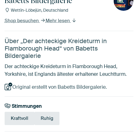
Babetts Bildergalerie
Wettin-Löbejün, Deutschland
Shop besuchen
Mehr lesen
Über „Der achteckige Kreideturm in
Flamborough Head“ von Babetts
Bildergalerie
Der achteckige Kreideturm in Flamborough Head,
Yorkshire, ist Englands ältester erhaltener Leuchtturm.
Original erstellt von Babetts Bildergalerie.
Stimmungen
Kraftvoll
Ruhig