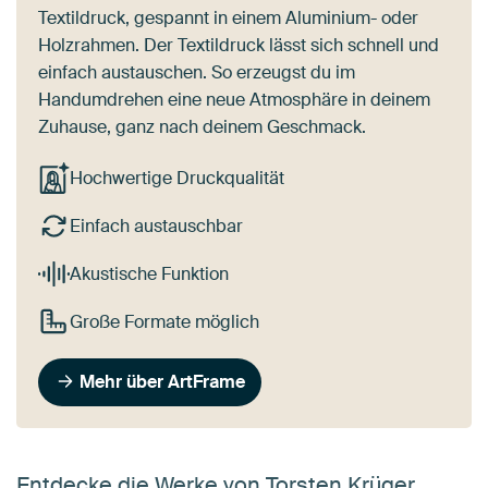
Textildruck, gespannt in einem Aluminium- oder
Holzrahmen. Der Textildruck lässt sich schnell und
einfach austauschen. So erzeugst du im
Handumdrehen eine neue Atmosphäre in deinem
Zuhause, ganz nach deinem Geschmack.
Hochwertige Druckqualität
Einfach austauschbar
Akustische Funktion
Große Formate möglich
Mehr über ArtFrame
Entdecke die Werke von Torsten Krüger