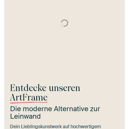
Entdecke unseren
ArtFrame
Die moderne Alternative zur
Leinwand
Dein Lieblingskunstwerk auf hochwertigem