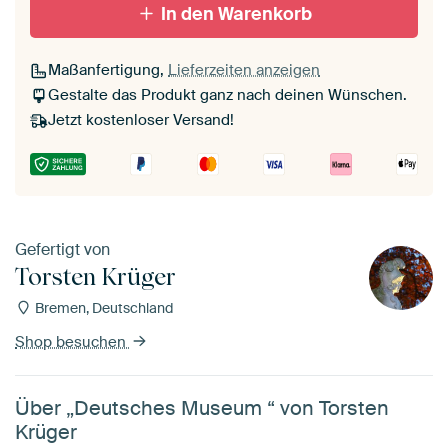
In den Warenkorb
Maßanfertigung,
Lieferzeiten anzeigen
Gestalte das Produkt ganz nach deinen Wünschen.
Jetzt kostenloser Versand!
Gefertigt von
Torsten Krüger
Bremen, Deutschland
Shop besuchen
Über „Deutsches Museum “ von Torsten
Krüger