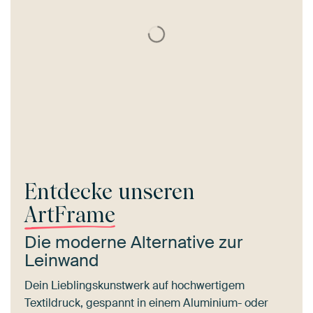
Entdecke unseren
ArtFrame
Die moderne Alternative zur
Leinwand
Dein Lieblingskunstwerk auf hochwertigem
Textildruck, gespannt in einem Aluminium- oder