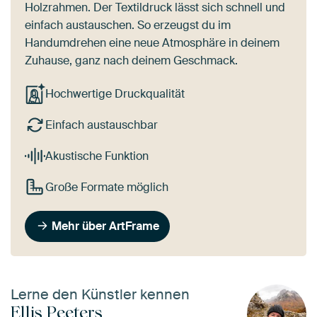
Holzrahmen. Der Textildruck lässt sich schnell und
einfach austauschen. So erzeugst du im
Handumdrehen eine neue Atmosphäre in deinem
Zuhause, ganz nach deinem Geschmack.
Hochwertige Druckqualität
Einfach austauschbar
Akustische Funktion
Große Formate möglich
Mehr über ArtFrame
Lerne den Künstler kennen
Ellis Peeters