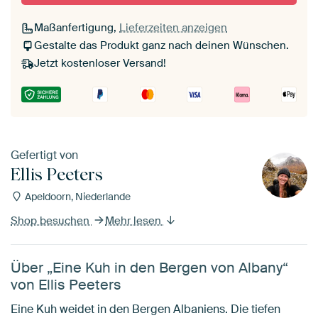
Maßanfertigung,
Lieferzeiten anzeigen
Gestalte das Produkt ganz nach deinen Wünschen.
Jetzt kostenloser Versand!
Gefertigt von
Ellis Peeters
Apeldoorn, Niederlande
Shop besuchen
Mehr lesen
Über „Eine Kuh in den Bergen von Albany“
von Ellis Peeters
Eine Kuh weidet in den Bergen Albaniens. Die tiefen