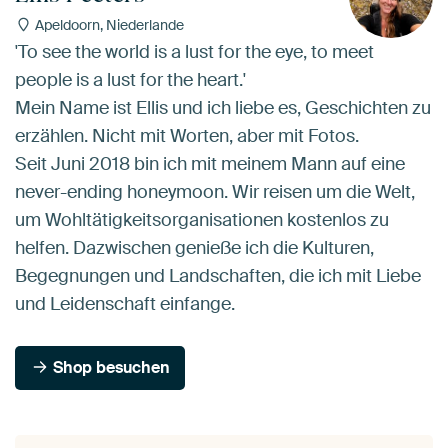
Apeldoorn, Niederlande
'To see the world is a lust for the eye, to meet
people is a lust for the heart.'
Mein Name ist Ellis und ich liebe es, Geschichten zu
erzählen. Nicht mit Worten, aber mit Fotos.
Seit Juni 2018 bin ich mit meinem Mann auf eine
never-ending honeymoon. Wir reisen um die Welt,
um Wohltätigkeitsorganisationen kostenlos zu
helfen. Dazwischen genieße ich die Kulturen,
Begegnungen und Landschaften, die ich mit Liebe
und Leidenschaft einfange.
Shop besuchen