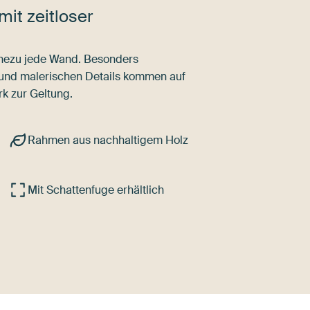
mit zeitloser
nahezu jede Wand. Besonders
 und malerischen Details kommen auf
k zur Geltung.
Rahmen aus nachhaltigem Holz
Mit Schattenfuge erhältlich