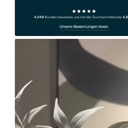
4.948
Kunden bewerten uns mit der Durchschnittsnote
4,8
Unsere Bewertungen lesen