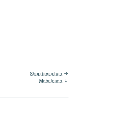
Shop besuchen
Mehr lesen