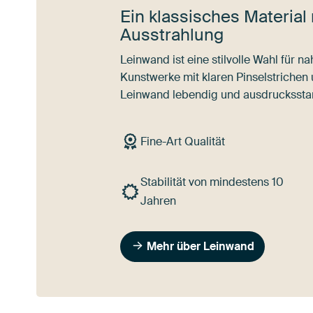
Ein klassisches Material 
Ausstrahlung
Leinwand ist eine stilvolle Wahl für 
Kunstwerke mit klaren Pinselstrichen
Leinwand lebendig und ausdrucksstar
Fine-Art Qualität
Stabilität von mindestens 10
Jahren
Mehr über Leinwand