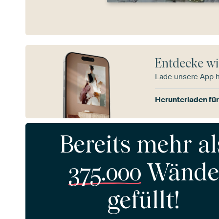
Entdecke wi
Lade unsere App 
Herunterladen für
Bereits mehr al
375.000
Wände
gefüllt!