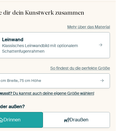
le dir dein Kunstwerk zusammen
Mehr über das Material
Leinwand
Klassisches Leinwandbild mit optionalem
Schattenfugenrahmen
So findest du die perfekte Größe
 cm Breite, 75 cm Höhe
wusst?
Du kannst auch deine eigene Größe wählen!
oder außen?
Drinnen
Draußen