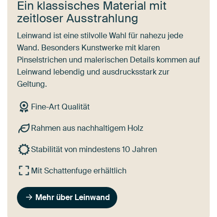
Ein klassisches Material mit
zeitloser Ausstrahlung
Leinwand ist eine stilvolle Wahl für nahezu jede
Wand. Besonders Kunstwerke mit klaren
Pinselstrichen und malerischen Details kommen auf
Leinwand lebendig und ausdrucksstark zur
Geltung.
Fine-Art Qualität
Rahmen aus nachhaltigem Holz
Stabilität von mindestens 10 Jahren
Mit Schattenfuge erhältlich
Mehr über Leinwand