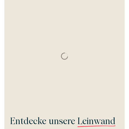
Entdecke unsere
Leinwand