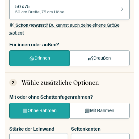
50 x 75
50 cm Breite, 75 cm Höhe
Schon gewusst?
Du kannst auch deine eigene Größe
wählen!
Für innen oder außen?
Drinnen
Draußen
Wähle zusätzliche Optionen
2
Mit oder ohne Schattenfugenrahmen?
Ohne Rahmen
Mit Rahmen
Stärke der Leinwand
Seitenkanten