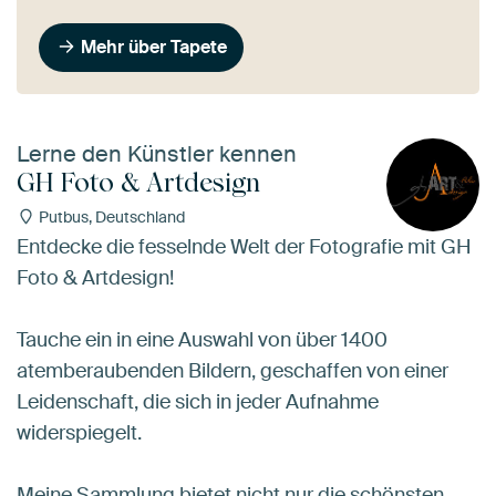
Mehr über Tapete
Lerne den Künstler kennen
GH Foto & Artdesign
Putbus, Deutschland
Entdecke die fesselnde Welt der Fotografie mit GH
Foto & Artdesign!
Tauche ein in eine Auswahl von über 1400
atemberaubenden Bildern, geschaffen von einer
Leidenschaft, die sich in jeder Aufnahme
widerspiegelt.
Meine Sammlung bietet nicht nur die schönsten