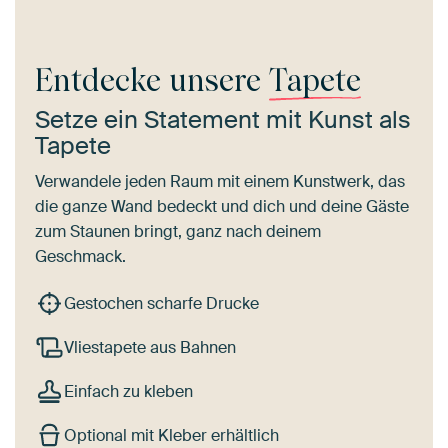
Entdecke unsere
Tapete
Setze ein Statement mit Kunst als
Tapete
Verwandele jeden Raum mit einem Kunstwerk, das
die ganze Wand bedeckt und dich und deine Gäste
zum Staunen bringt, ganz nach deinem
Geschmack.
Gestochen scharfe Drucke
Vliestapete aus Bahnen
Einfach zu kleben
Optional mit Kleber erhältlich