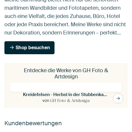
maritimen Wandbilder und Fototapeten, sondern
auch eine Vielfalt, die jedes Zuhause, Büro, Hotel
oder jede Praxis bereichert. Meine Werke sind nicht
nur Dekoration, sondern Erinnerungen – perfekt…
Shop besuchen
Entdecke die Werke von GH Foto &
Artdesign
Kreidefelsen - Herbst in der Stubbenkammer
von
GH Foto & Artdesign
Kundenbewertungen