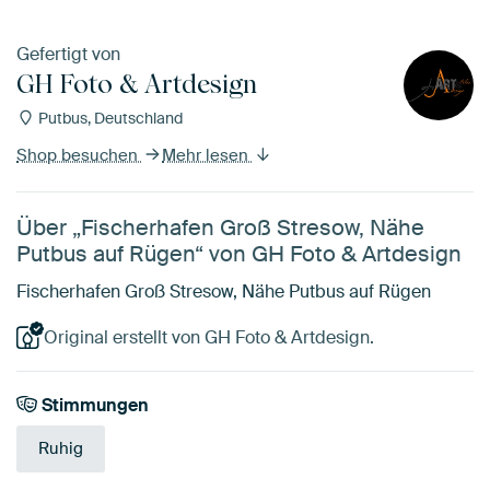
Gefertigt von
GH Foto & Artdesign
Putbus, Deutschland
Shop besuchen
Mehr lesen
Über „Fischerhafen Groß Stresow, Nähe
Putbus auf Rügen“ von GH Foto & Artdesign
Fischerhafen Groß Stresow, Nähe Putbus auf Rügen
Original erstellt von GH Foto & Artdesign.
Stimmungen
Ruhig