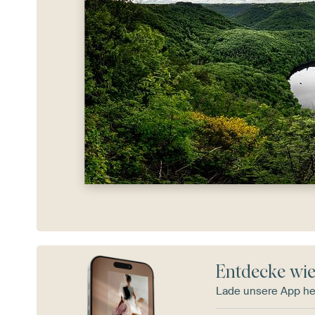
Entdecke wie
Lade unsere App he