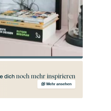
noch mehr inspirieren
e dich
Mehr ansehen