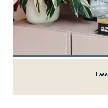
Lass
Mehr ansehen