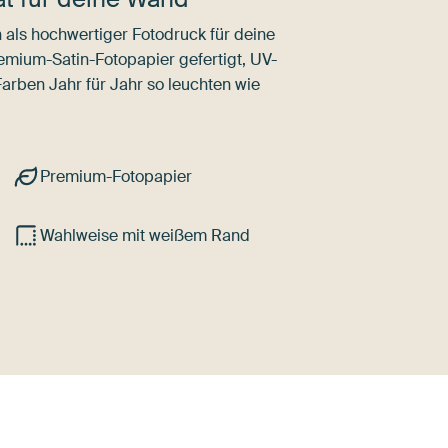
als hochwertiger Fotodruck für deine
mium-Satin-Fotopapier gefertigt, UV-
Farben Jahr für Jahr so leuchten wie
Premium-Fotopapier
Wahlweise mit weißem Rand