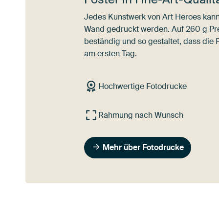
Jedes Kunstwerk von Art Heroes kann 
Wand gedruckt werden. Auf 260 g Pre
beständig und so gestaltet, dass die 
am ersten Tag.
Hochwertige Fotodrucke
Rahmung nach Wunsch
Mehr über Fotodrucke