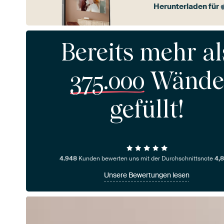
Herunterladen für
Bereits mehr al
375.000
Wände
gefüllt!
4.948
Kunden bewerten uns mit der Durchschnittsnote
4,8
Unsere Bewertungen lesen