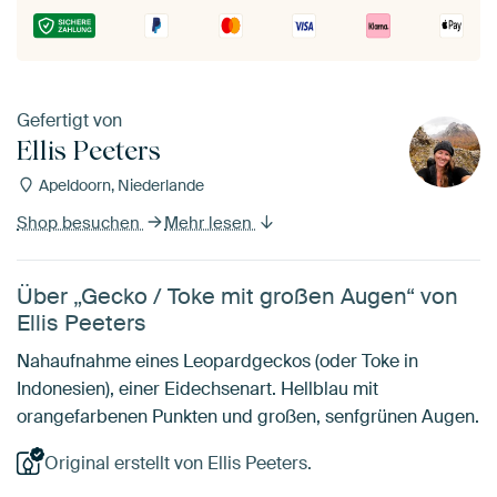
Gefertigt von
Ellis Peeters
Apeldoorn, Niederlande
Shop besuchen
Mehr lesen
Über „Gecko / Toke mit großen Augen“ von
Ellis Peeters
Nahaufnahme eines Leopardgeckos (oder Toke in
Indonesien), einer Eidechsenart. Hellblau mit
orangefarbenen Punkten und großen, senfgrünen Augen.
Original erstellt von Ellis Peeters.