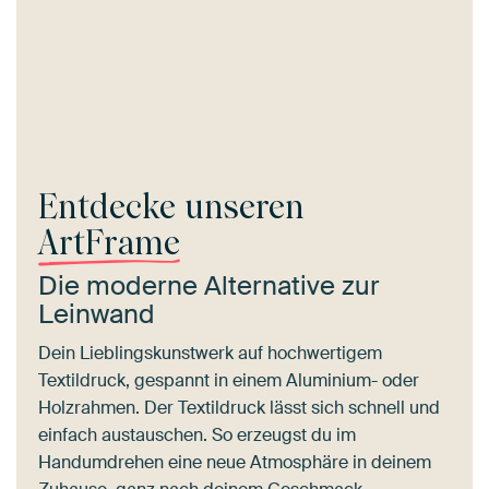
Entdecke unseren
ArtFrame
Die moderne Alternative zur
Leinwand
Dein Lieblingskunstwerk auf hochwertigem
Textildruck, gespannt in einem Aluminium- oder
Holzrahmen. Der Textildruck lässt sich schnell und
einfach austauschen. So erzeugst du im
Handumdrehen eine neue Atmosphäre in deinem