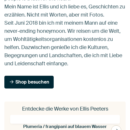
Mein Name ist Ellis und ich liebe es, Geschichten zu
erzählen. Nicht mit Worten, aber mit Fotos.
Seit Juni 2018 bin ich mit meinem Mann auf eine
never-ending honeymoon. Wir reisen um die Welt,
um Wohltätigkeitsorganisationen kostenlos zu
helfen. Dazwischen genieße ich die Kulturen,
Begegnungen und Landschaften, die ich mit Liebe
und Leidenschaft einfange.
Shop besuchen
Entdecke die Werke von Ellis Peeters
Plumeria / frangipani auf blauem Wasser