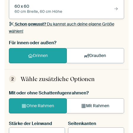
60 x 60
60 cm Breite, 60 cm Höhe
Schon gewusst?
Du kannst auch deine eigene Größe
wählen!
Für innen oder außen?
Drinnen
Draußen
Wähle zusätzliche Optionen
2
Mit oder ohne Schattenfugenrahmen?
Ohne Rahmen
Mit Rahmen
Stärke der Leinwand
Seitenkanten