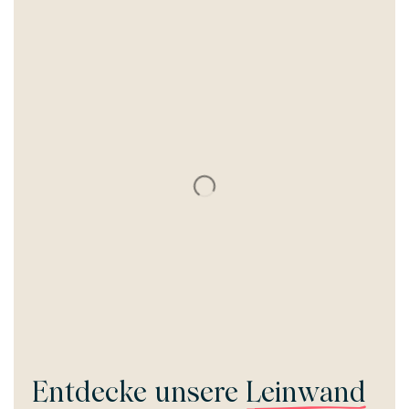
Entdecke unsere
Leinwand