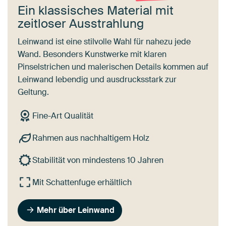
Ein klassisches Material mit
zeitloser Ausstrahlung
Leinwand ist eine stilvolle Wahl für nahezu jede
Wand. Besonders Kunstwerke mit klaren
Pinselstrichen und malerischen Details kommen auf
Leinwand lebendig und ausdrucksstark zur
Geltung.
Fine-Art Qualität
Rahmen aus nachhaltigem Holz
Stabilität von mindestens 10 Jahren
Mit Schattenfuge erhältlich
Mehr über Leinwand