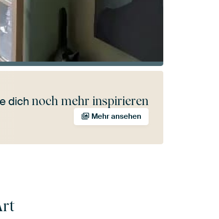
noch mehr inspirieren
e dich
Mehr ansehen
rt