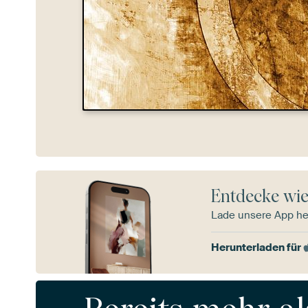
Entdecke wie
Lade unsere App he
Herunterladen für