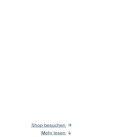
Shop besuchen
Mehr lesen