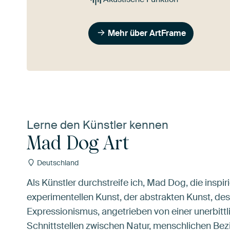
Mehr über ArtFrame
Lerne den Künstler kennen
Mad Dog Art
Deutschland
Als Künstler durchstreife ich, Mad Dog, die insp
experimentellen Kunst, der abstrakten Kunst, de
Expressionismus, angetrieben von einer unerbittl
Schnittstellen zwischen Natur, menschlichen Be