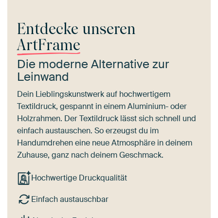
Entdecke unseren
ArtFrame
Die moderne Alternative zur
Leinwand
Dein Lieblingskunstwerk auf hochwertigem
Textildruck, gespannt in einem Aluminium- oder
Holzrahmen. Der Textildruck lässt sich schnell und
einfach austauschen. So erzeugst du im
Handumdrehen eine neue Atmosphäre in deinem
Zuhause, ganz nach deinem Geschmack.
Hochwertige Druckqualität
Einfach austauschbar