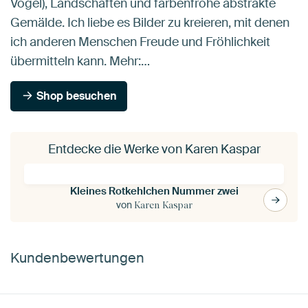
Vögel), Landschaften und farbenfrohe abstrakte
Gemälde. Ich liebe es Bilder zu kreieren, mit denen
ich anderen Menschen Freude und Fröhlichkeit
übermitteln kann. Mehr:…
Shop besuchen
Entdecke die Werke von Karen Kaspar
Kleines Rotkehlchen Nummer zwei
von
Karen Kaspar
Kundenbewertungen