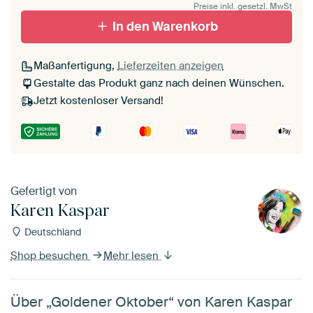
Preise inkl. gesetzl. MwSt
In den Warenkorb
Maßanfertigung,
Lieferzeiten anzeigen
Gestalte das Produkt ganz nach deinen Wünschen.
Jetzt kostenloser Versand!
Gefertigt von
Karen Kaspar
Deutschland
Shop besuchen
Mehr lesen
Über „Goldener Oktober“ von Karen Kaspar