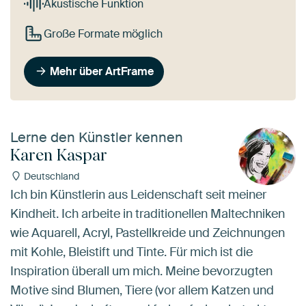
Akustische Funktion
Große Formate möglich
Mehr über ArtFrame
Lerne den Künstler kennen
Karen Kaspar
Deutschland
Ich bin Künstlerin aus Leidenschaft seit meiner
Kindheit. Ich arbeite in traditionellen Maltechniken
wie Aquarell, Acryl, Pastellkreide und Zeichnungen
mit Kohle, Bleistift und Tinte. Für mich ist die
Inspiration überall um mich. Meine bevorzugten
Motive sind Blumen, Tiere (vor allem Katzen und