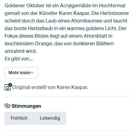
Goldener Oktober ist ein Acrylgemälde im Hochformat
gemalt von der Künstler Karen Kaspar. Die Herbstsonne
scheint durch das Laub eines Ahornbaumes und taucht
das bunte Herbstlaub in ein warmes goldens Licht. Der
Fokus dieses Bildes liegt auf einem Ahornblatt in
leuchtendem Orange, das von dunkleren Blättern
umrahmt wird.
Es gibt von…
Mehr lesen
Original erstellt von Karen Kaspar.
Stimmungen
Fröhlich
Lebendig
Tangerine