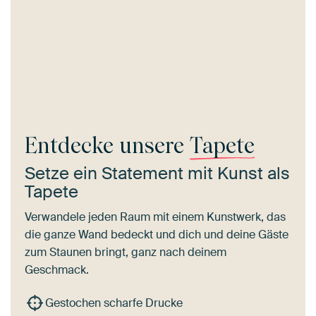
Entdecke unsere
Tapete
Setze ein Statement mit Kunst als
Tapete
Verwandele jeden Raum mit einem Kunstwerk, das
die ganze Wand bedeckt und dich und deine Gäste
zum Staunen bringt, ganz nach deinem
Geschmack.
Gestochen scharfe Drucke