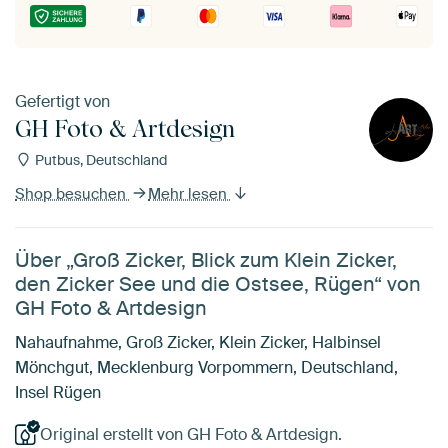
Gefertigt von
GH Foto & Artdesign
Putbus, Deutschland
Shop besuchen
Mehr lesen
Über „Groß Zicker, Blick zum Klein Zicker,
den Zicker See und die Ostsee, Rügen“ von
GH Foto & Artdesign
Nahaufnahme, Groß Zicker, Klein Zicker, Halbinsel
Mönchgut, Mecklenburg Vorpommern, Deutschland,
Insel Rügen
Original erstellt von GH Foto & Artdesign.