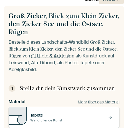
Groß Zicker, Blick zum Klein Zicker,
den Zicker See und die Ostsee,
Rügen
Bestelle dieses Landschafts-Wandbild
Groß Zicker,
Blick zum Klein Zicker, den Zicker See und die Ostsee,
von
GH Foto & Artdesign
als Kunstdruck auf
Rügen
Leinwand, Alu-Dibond, als Poster, Tapete oder
Acrylglasbild.
Stelle dir dein Kunstwerk zusammen
1
Material
Mehr über das Material
Tapete
Wandfüllende Kunst