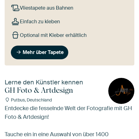
Vliestapete aus Bahnen
Einfach zu kleben
Optional mit Kleber erhältlich
Mehr über Tapete
Lerne den Künstler kennen
GH Foto & Artdesign
Putbus, Deutschland
Entdecke die fesselnde Welt der Fotografie mit GH
Foto & Artdesign!
Tauche ein in eine Auswahl von über 1400