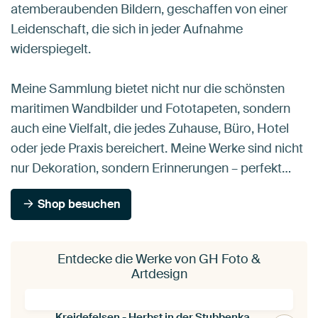
atemberaubenden Bildern, geschaffen von einer
Leidenschaft, die sich in jeder Aufnahme
widerspiegelt.
Meine Sammlung bietet nicht nur die schönsten
maritimen Wandbilder und Fototapeten, sondern
auch eine Vielfalt, die jedes Zuhause, Büro, Hotel
oder jede Praxis bereichert. Meine Werke sind nicht
nur Dekoration, sondern Erinnerungen – perfekt…
Shop besuchen
Entdecke die Werke von GH Foto &
Artdesign
Kreidefelsen - Herbst in der Stubbenkammer