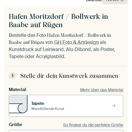
Hafen Moritzdorf / Bollwerk in
Baabe auf Rügen
Bestelle das Foto
Hafen Moritzdorf / Bollwerk in
von
GH Foto & Artdesign
als
Baabe auf Rügen
Kunstdruck auf Leinwand, Alu-Dibond, als Poster,
Tapete oder Acrylglasbild.
Stelle dir dein Kunstwerk zusammen
1
Material
Mehr über das Material
Tapete
Wandfüllende Kunst
Größe
So findest du die perfekte Größe