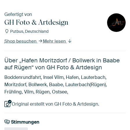
Gefertigt von
GH Foto & Artdesign
Putbus, Deutschland
Shop besuchen
Mehr lesen
Über „Hafen Moritzdorf / Bollwerk in Baabe
auf Rügen“ von GH Foto & Artdesign
Boddenrundfahrt, Insel Vilm, Hafen, Lauterbach,
Moritzdorf, Bollwerk, Baabe, Lauterbach(Rügen),
Frühling, Vilm, Rügen, Ostsee,
Original erstellt von GH Foto & Artdesign.
Stimmungen