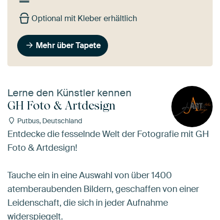
Optional mit Kleber erhältlich
Mehr über Tapete
Lerne den Künstler kennen
GH Foto & Artdesign
Putbus, Deutschland
Entdecke die fesselnde Welt der Fotografie mit GH
Foto & Artdesign!
Tauche ein in eine Auswahl von über 1400
atemberaubenden Bildern, geschaffen von einer
Leidenschaft, die sich in jeder Aufnahme
widerspiegelt.