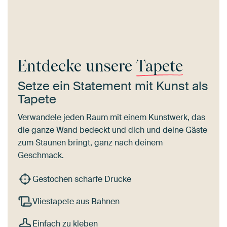
Entdecke unsere
Tapete
Setze ein Statement mit Kunst als
Tapete
Verwandele jeden Raum mit einem Kunstwerk, das
die ganze Wand bedeckt und dich und deine Gäste
zum Staunen bringt, ganz nach deinem
Geschmack.
Gestochen scharfe Drucke
Vliestapete aus Bahnen
Einfach zu kleben