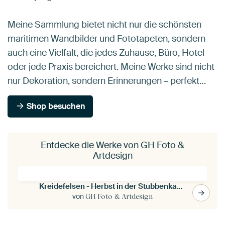
Meine Sammlung bietet nicht nur die schönsten
maritimen Wandbilder und Fototapeten, sondern
auch eine Vielfalt, die jedes Zuhause, Büro, Hotel
oder jede Praxis bereichert. Meine Werke sind nicht
nur Dekoration, sondern Erinnerungen – perfekt…
Shop besuchen
Entdecke die Werke von GH Foto &
Artdesign
Kreidefelsen - Herbst in der Stubbenkammer
von
GH Foto & Artdesign