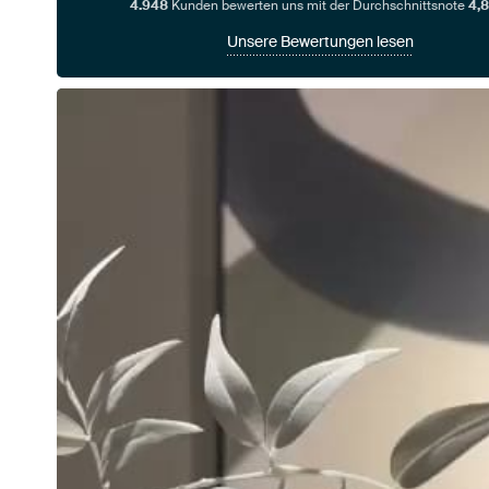
4.948
Kunden bewerten uns mit der Durchschnittsnote
4,8
Unsere Bewertungen lesen