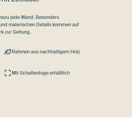
nahezu jede Wand. Besonders
 und malerischen Details kommen auf
k zur Geltung.
Rahmen aus nachhaltigem Holz
Mit Schattenfuge erhältlich