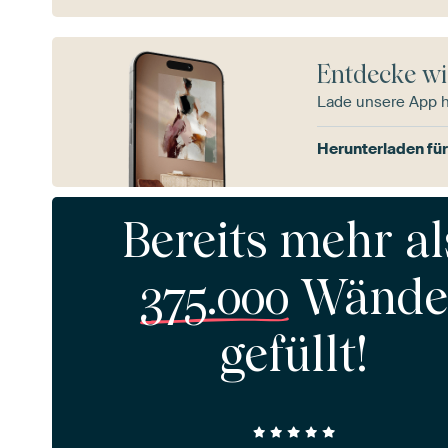
Entdecke wi
Lade unsere App 
Herunterladen für
Bereits mehr al
375.000
Wände
gefüllt!