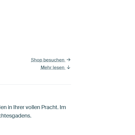
Shop besuchen
Mehr lesen
 in Ihrer vollen Pracht. Im
chtesgadens.