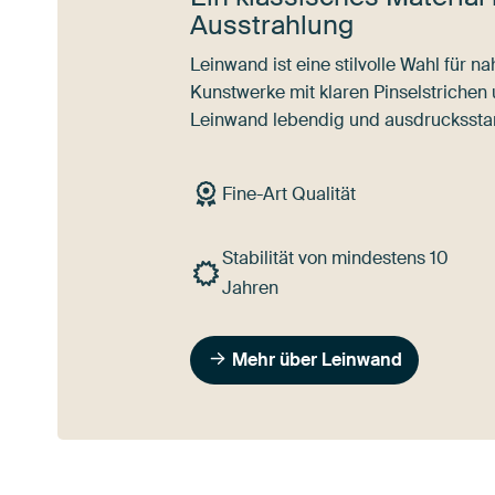
Ausstrahlung
Leinwand ist eine stilvolle Wahl für 
Kunstwerke mit klaren Pinselstrichen
Leinwand lebendig und ausdrucksstar
Fine-Art Qualität
Stabilität von mindestens 10
Jahren
Mehr über Leinwand