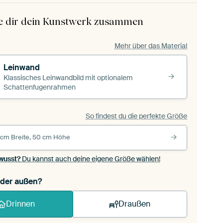
le dir dein Kunstwerk zusammen
Mehr über das Material
Leinwand
Klassisches Leinwandbild mit optionalem
Schattenfugenrahmen
So findest du die perfekte Größe
 cm Breite, 50 cm Höhe
wusst?
Du kannst auch deine eigene Größe wählen!
oder außen?
Drinnen
Draußen