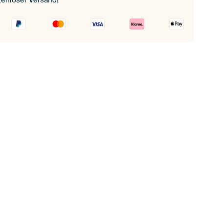
tenloser Versand!