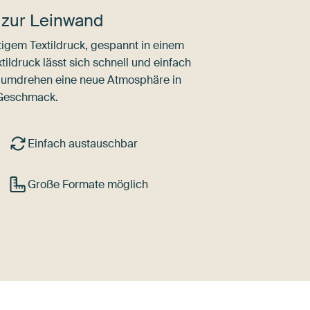
 zur Leinwand
igem Textildruck, gespannt in einem
ldruck lässt sich schnell und einfach
dumdrehen eine neue Atmosphäre in
 Geschmack.
Einfach austauschbar
Große Formate möglich