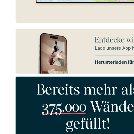
Entdecke wi
Lade unsere App 
Herunterladen für
Bereits mehr al
375.000
Wände
gefüllt!