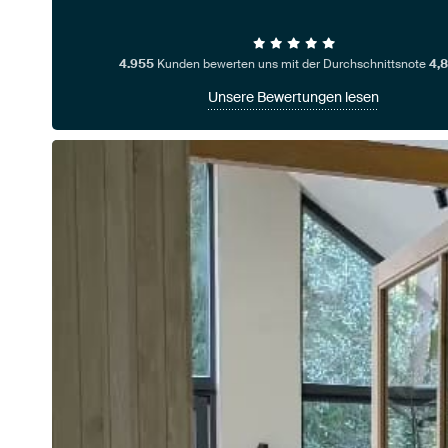
4.955
Kunden bewerten uns mit der Durchschnittsnote
4,8
Unsere Bewertungen lesen