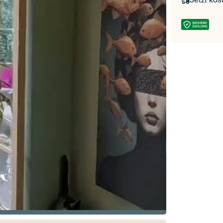
Jetzt kos