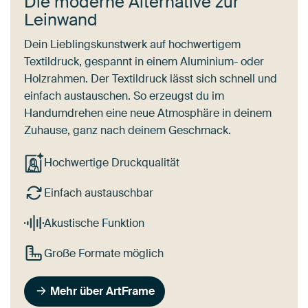
Die moderne Alternative zur
Leinwand
Dein Lieblingskunstwerk auf hochwertigem
Textildruck, gespannt in einem Aluminium- oder
Holzrahmen. Der Textildruck lässt sich schnell und
einfach austauschen. So erzeugst du im
Handumdrehen eine neue Atmosphäre in deinem
Zuhause, ganz nach deinem Geschmack.
Hochwertige Druckqualität
Einfach austauschbar
Akustische Funktion
Große Formate möglich
Mehr über ArtFrame