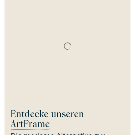
Entdecke unseren
ArtFrame