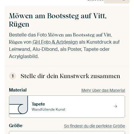
Möwen am Bootssteg auf Vitt,
Rügen
Bestelle das Foto
Möwen am Bootssteg auf Vitt,
von
GH Foto & Artdesign
als Kunstdruck auf
Rügen
Leinwand, Alu-Dibond, als Poster, Tapete oder
Acrylglasbild.
Stelle dir dein Kunstwerk zusammen
1
Material
Mehr über das Material
Tapete
Wandfüllende Kunst
Größe
So findest du die perfekte Größe