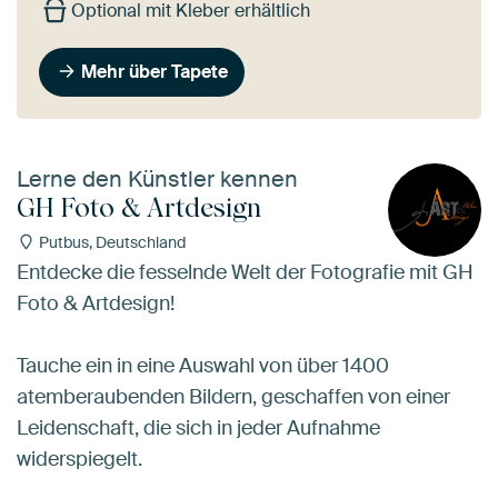
Optional mit Kleber erhältlich
Mehr über Tapete
Lerne den Künstler kennen
GH Foto & Artdesign
Putbus, Deutschland
Entdecke die fesselnde Welt der Fotografie mit GH
Foto & Artdesign!
Tauche ein in eine Auswahl von über 1400
atemberaubenden Bildern, geschaffen von einer
Leidenschaft, die sich in jeder Aufnahme
widerspiegelt.