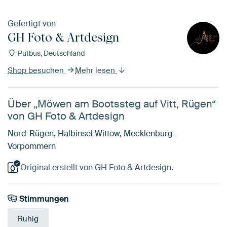
Gefertigt von
GH Foto & Artdesign
Putbus, Deutschland
Shop besuchen
Mehr lesen
Über „Möwen am Bootssteg auf Vitt, Rügen“
von GH Foto & Artdesign
Nord-Rügen, Halbinsel Wittow, Mecklenburg-
Vorpommern
Original erstellt von GH Foto & Artdesign.
Stimmungen
Ruhig