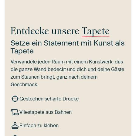
Entdecke unsere
Tapete
Setze ein Statement mit Kunst als
Tapete
Verwandele jeden Raum mit einem Kunstwerk, das
die ganze Wand bedeckt und dich und deine Gäste
zum Staunen bringt, ganz nach deinem
Geschmack.
Gestochen scharfe Drucke
Vliestapete aus Bahnen
Einfach zu kleben