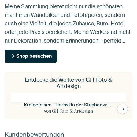
Meine Sammlung bietet nicht nur die schönsten
maritimen Wandbilder und Fototapeten, sondern
auch eine Vielfalt, die jedes Zuhause, Büro, Hotel
oder jede Praxis bereichert. Meine Werke sind nicht
nur Dekoration, sondern Erinnerungen – perfekt…
Shop besuchen
Entdecke die Werke von GH Foto &
Artdesign
Kreidefelsen - Herbst in der Stubbenkammer
von
GH Foto & Artdesign
Kundenbewertungen