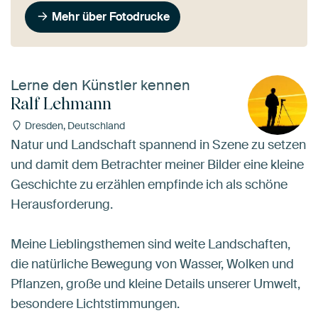
Mehr über Fotodrucke
Lerne den Künstler kennen
Ralf Lehmann
Dresden, Deutschland
Natur und Landschaft spannend in Szene zu setzen
und damit dem Betrachter meiner Bilder eine kleine
Geschichte zu erzählen empfinde ich als schöne
Herausforderung.
Meine Lieblingsthemen sind weite Landschaften,
die natürliche Bewegung von Wasser, Wolken und
Pflanzen, große und kleine Details unserer Umwelt,
besondere Lichtstimmungen.