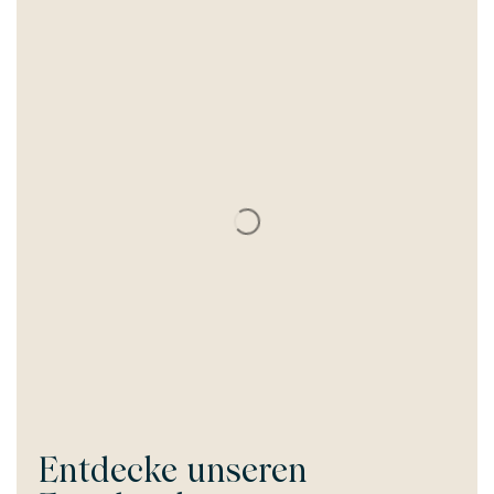
Entdecke unseren