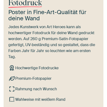
Fotodruck
Poster in Fine-Art-Qualität für
deine Wand
Jedes Kunstwerk von Art Heroes kann als
hochwertiger Fotodruck für deine Wand gedruckt
werden. Auf 260 g Premium-Satin-Fotopapier
gefertigt, UV-beständig und so gestaltet, dass die
Farben Jahr für Jahr so leuchten wie am ersten
Tag.
Hochwertige Fotodrucke
Premium-Fotopapier
Rahmung nach Wunsch
Wahlweise mit weißem Rand