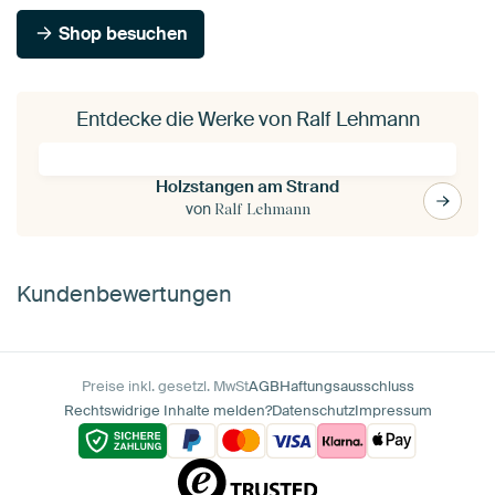
Shop besuchen
Entdecke die Werke von Ralf Lehmann
Holzstangen am Strand
von
Ralf Lehmann
Kundenbewertungen
Preise inkl. gesetzl. MwSt
AGB
Haftungsausschluss
Rechtswidrige Inhalte melden?
Datenschutz
Impressum