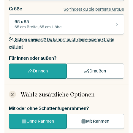
Größe
So findest du die perfekte Größe
65 x 65
65 cm Breite, 65 cm Höhe
Schon gewusst?
Du kannst auch deine eigene Größe
wählen!
Für innen oder außen?
Drinnen
Draußen
Wähle zusätzliche Optionen
2
Mit oder ohne Schattenfugenrahmen?
Ohne Rahmen
Mit Rahmen