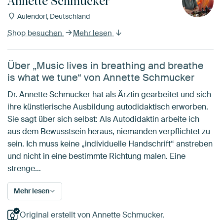
Annette Schmucker
Aulendorf, Deutschland
Shop besuchen
Mehr lesen
Über „Music lives in breathing and breathe
is what we tune“ von Annette Schmucker
Dr. Annette Schmucker hat als Ärztin gearbeitet und sich
ihre künstlerische Ausbildung autodidaktisch erworben.
Sie sagt über sich selbst: Als Autodidaktin arbeite ich
aus dem Bewusstsein heraus, niemanden verpflichtet zu
sein. Ich muss keine „individuelle Handschrift“ anstreben
und nicht in eine bestimmte Richtung malen. Eine
strenge…
Mehr lesen
Original erstellt von Annette Schmucker.