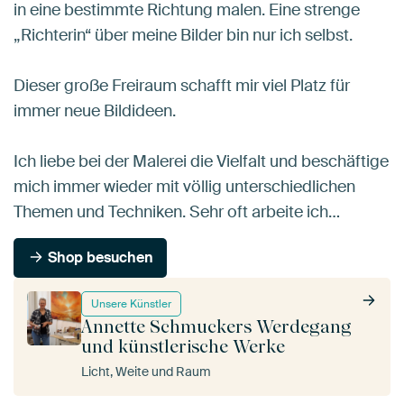
in eine bestimmte Richtung malen. Eine strenge
„Richterin“ über meine Bilder bin nur ich selbst.
Dieser große Freiraum schafft mir viel Platz für
immer neue Bildideen.
Ich liebe bei der Malerei die Vielfalt und beschäftige
mich immer wieder mit völlig unterschiedlichen
Themen und Techniken. Sehr oft arbeite ich…
Shop besuchen
Unsere Künstler
Annette Schmuckers Werdegang
und künstlerische Werke
Licht, Weite und Raum