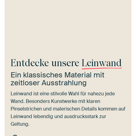
Entdecke unsere
Leinwand
Ein klassisches Material mit
zeitloser Ausstrahlung
Leinwand ist eine stilvolle Wahl für nahezu jede
Wand. Besonders Kunstwerke mit klaren
Pinselstrichen und malerischen Details kommen auf
Leinwand lebendig und ausdrucksstark zur
Geltung.