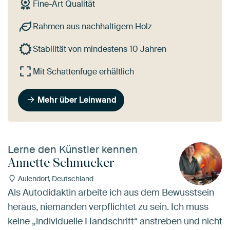
Fine-Art Qualität
Rahmen aus nachhaltigem Holz
Stabilität von mindestens 10 Jahren
Mit Schattenfuge erhältlich
Mehr über Leinwand
Lerne den Künstler kennen
Annette Schmucker
Aulendorf, Deutschland
Als Autodidaktin arbeite ich aus dem Bewusstsein
heraus, niemanden verpflichtet zu sein. Ich muss
keine „individuelle Handschrift“ anstreben und nicht